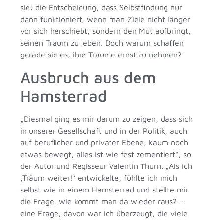
sie: die Entscheidung, dass Selbstfindung nur
dann funktioniert, wenn man Ziele nicht länger
vor sich herschiebt, sondern den Mut aufbringt,
seinen Traum zu leben. Doch warum schaffen
gerade sie es, ihre Träume ernst zu nehmen?
Ausbruch aus dem
Hamsterrad
„Diesmal ging es mir darum zu zeigen, dass sich
in unserer Gesellschaft und in der Politik, auch
auf beruflicher und privater Ebene, kaum noch
etwas bewegt, alles ist wie fest zementiert“, so
der Autor und Regisseur Valentin Thurn. „Als ich
‚Träum weiter!‘ entwickelte, fühlte ich mich
selbst wie in einem Hamsterrad und stellte mir
die Frage, wie kommt man da wieder raus? –
eine Frage, davon war ich überzeugt, die viele