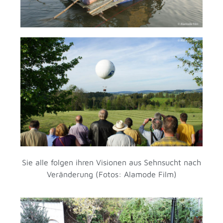
Sie alle folgen ihren Visionen aus Sehnsucht nach
Veränderung (Fotos: Alamode Film)