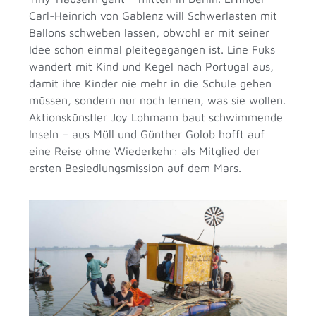
Carl-Heinrich von Gablenz will Schwerlasten mit
Ballons schweben lassen, obwohl er mit seiner
Idee schon einmal pleitegegangen ist. Line Fuks
wandert mit Kind und Kegel nach Portugal aus,
damit ihre Kinder nie mehr in die Schule gehen
müssen, sondern nur noch lernen, was sie wollen.
Aktionskünstler Joy Lohmann baut schwimmende
Inseln – aus Müll und Günther Golob hofft auf
eine Reise ohne Wiederkehr: als Mitglied der
ersten Besiedlungsmission auf dem Mars.