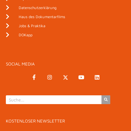
Datenschutzerklärung
Haus des Dokumentarfilms
Jobs & Praktika
DOKapp
SOCIAL MEDIA
KOSTENLOSER NEWSLETTER