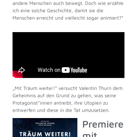
andere Menschen auch bewegt. Doch wie erzähle
ich eine solche Geschichte, damit sie die
Menschen erreicht und vielleicht sogar animiert?“
„Mit Träum weiter!“ versucht Valentin Thurn dem
Geheimnis auf den Grund zu gehen, was seine
Protagonist*innen antreibt, ihre Utopien zu
entwerfen und diese in die Tat umzusetzen.
Premiere
mit