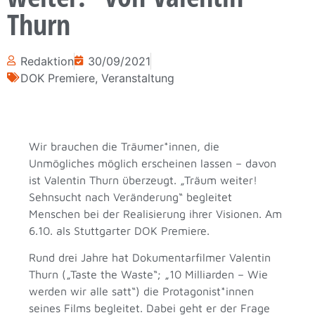
Thurn
Redaktion
30/09/2021
DOK Premiere
,
Veranstaltung
Wir brauchen die Träumer*innen, die
Unmögliches möglich erscheinen lassen – davon
ist Valentin Thurn überzeugt. „Träum weiter!
Sehnsucht nach Veränderung“ begleitet
Menschen bei der Realisierung ihrer Visionen. Am
6.10. als Stuttgarter DOK Premiere.
Rund drei Jahre hat Dokumentarfilmer Valentin
Thurn („Taste the Waste“; „10 Milliarden – Wie
werden wir alle satt“) die Protagonist*innen
seines Films begleitet. Dabei geht er der Frage