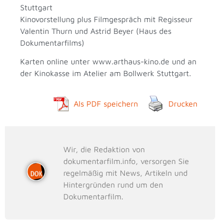
Stuttgart
Kinovorstellung plus Filmgespräch mit Regisseur
Valentin Thurn und Astrid Beyer (Haus des
Dokumentarfilms)
Karten online unter www.arthaus-kino.de und an
der Kinokasse im Atelier am Bollwerk Stuttgart.
Als PDF speichern
Drucken
Wir, die Redaktion von
dokumentarfilm.info, versorgen Sie
regelmäßig mit News, Artikeln und
Hintergründen rund um den
Dokumentarfilm.