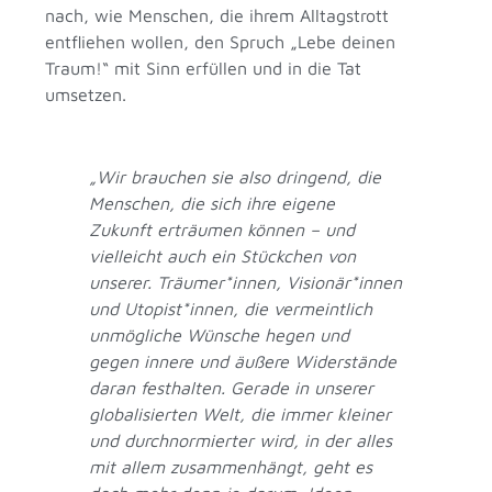
nach, wie Menschen, die ihrem Alltagstrott
entfliehen wollen, den Spruch „Lebe deinen
Traum!“ mit Sinn erfüllen und in die Tat
umsetzen.
„Wir brauchen sie also dringend, die
Menschen, die sich ihre eigene
Zukunft erträumen können – und
vielleicht auch ein Stückchen von
unserer. Träumer*innen, Visionär*innen
und Utopist*innen, die vermeintlich
unmögliche Wünsche hegen und
gegen innere und äußere Widerstände
daran festhalten. Gerade in unserer
globalisierten Welt, die immer kleiner
und durchnormierter wird, in der alles
mit allem zusammenhängt, geht es