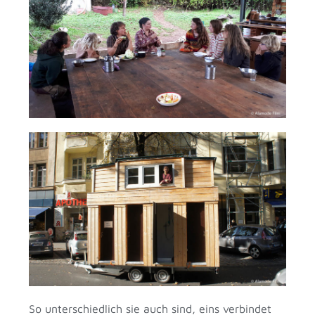
So unterschiedlich sie auch sind, eins verbindet