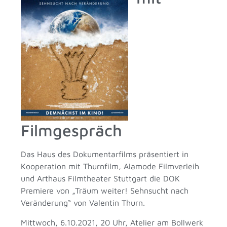
Filmgespräch
Das Haus des Dokumentarfilms präsentiert in
Kooperation mit Thurnfilm, Alamode Filmverleih
und Arthaus Filmtheater Stuttgart die DOK
Premiere von „Träum weiter! Sehnsucht nach
Veränderung“ von Valentin Thurn.
Mittwoch, 6.10.2021, 20 Uhr, Atelier am Bollwerk