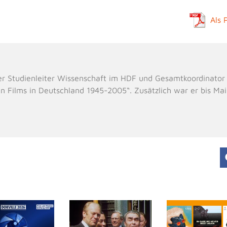
Als 
er Studienleiter Wissenschaft im HDF und Gesamtkoordinator
n Films in Deutschland 1945-2005“. Zusätzlich war er bis Ma