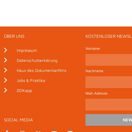
ÜBER UNS
KOSTENLOSER NEWSL
Vorname
Impressum
Datenschutzerklärung
Haus des Dokumentarfilms
Nachname
Jobs & Praktika
DOKapp
Mail-Adresse
SOCIAL MEDIA
NEW