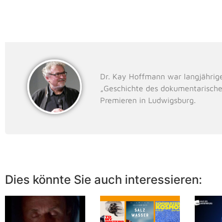
Dr. Kay Hoffmann war langjährig
„Geschichte des dokumentarische
Premieren in Ludwigsburg.
Dies könnte Sie auch interessieren: