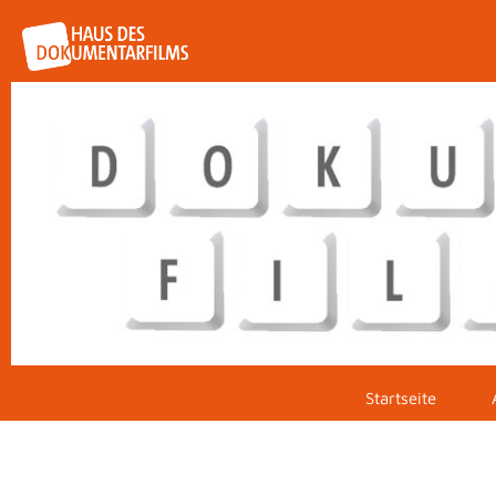
Startseite