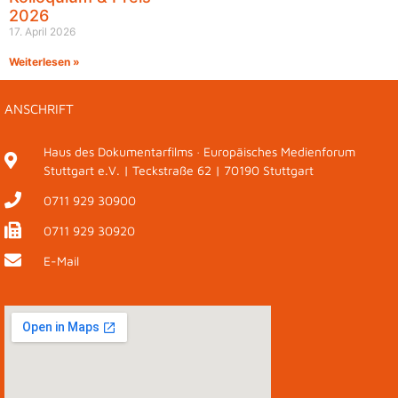
2026
17. April 2026
Weiterlesen »
ANSCHRIFT
Haus des Dokumentarfilms · Europäisches Medienforum
Stuttgart e.V. | Teckstraße 62 | 70190 Stuttgart
0711 929 30900
0711 929 30920
E-Mail