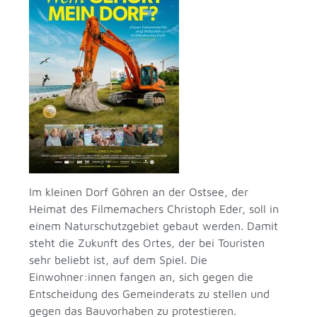
Im kleinen Dorf Göhren an der Ostsee, der
Heimat des Filmemachers Christoph Eder, soll in
einem Naturschutzgebiet gebaut werden. Damit
steht die Zukunft des Ortes, der bei Touristen
sehr beliebt ist, auf dem Spiel. Die
Einwohner:innen fangen an, sich gegen die
Entscheidung des Gemeinderats zu stellen und
gegen das Bauvorhaben zu protestieren.