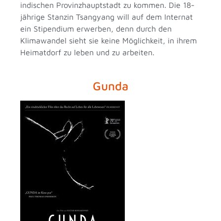
indischen Provinzhauptstadt zu kommen. Die 18-
jährige Stanzin Tsangyang will auf dem Internat
ein Stipendium erwerben, denn durch den
Klimawandel sieht sie keine Möglichkeit, in ihrem
Heimatdorf zu leben und zu arbeiten.
Gunda