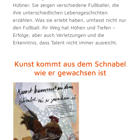
Hübner. Sie zeigen verschiedene Fußballer, die
ihre unterschiedlichen Lebensgeschichten
erzählen. Was sie erlebt haben, umfasst nicht nur
den Fußball. Ihr Weg hat Höhen und Tiefen –
Erfolge, aber auch Verletzungen und die
Erkenntnis, dass Talent nicht immer ausreicht.
Kunst kommt aus dem Schnabel
wie er gewachsen ist