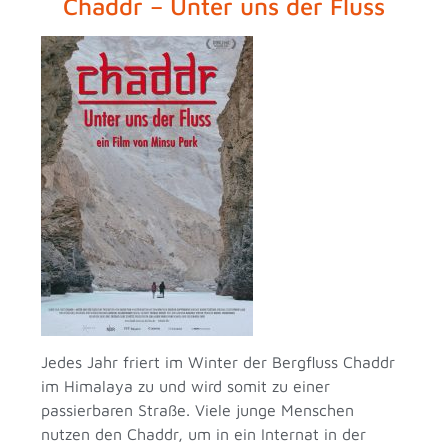
Chaddr – Unter uns der Fluss
Jedes Jahr friert im Winter der Bergfluss Chaddr
im Himalaya zu und wird somit zu einer
passierbaren Straße. Viele junge Menschen
nutzen den Chaddr, um in ein Internat in der