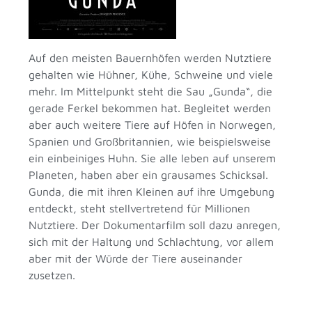
Auf den meisten Bauernhöfen werden Nutztiere
gehalten wie Hühner, Kühe, Schweine und viele
mehr. Im Mittelpunkt steht die Sau „Gunda“, die
gerade Ferkel bekommen hat. Begleitet werden
aber auch weitere Tiere auf Höfen in Norwegen,
Spanien und Großbritannien, wie beispielsweise
ein einbeiniges Huhn. Sie alle leben auf unserem
Planeten, haben aber ein grausames Schicksal.
Gunda, die mit ihren Kleinen auf ihre Umgebung
entdeckt, steht stellvertretend für Millionen
Nutztiere. Der Dokumentarfilm soll dazu anregen,
sich mit der Haltung und Schlachtung, vor allem
aber mit der Würde der Tiere auseinander
zusetzen.