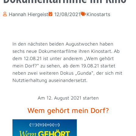
Hannah Hiergeist
12/08/2021
Kinostarts
In den nächsten beiden Augustwochen haben
sechs neue Dokumentarfilme ihren Kinostart. Ab
dem 12.08.21 ist unter anderem „Wem gehört
mein Dorf?“ zu sehen, ab dem 19.08.21 startet
neben zwei weiteren Dokus „Gunda“, der sich mit
Nutztierhaltung auseinandersetzt.
Am 12. August 2021 starten
Wem gehört mein Dorf?