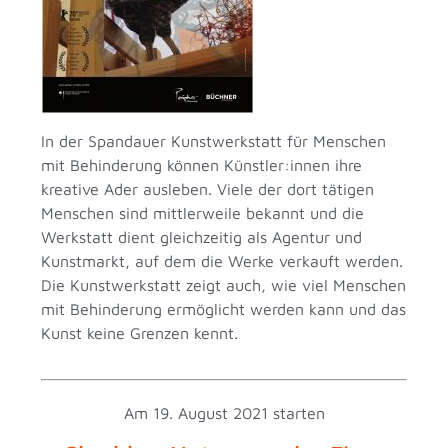
In der Spandauer Kunstwerkstatt für Menschen
mit Behinderung können Künstler:innen ihre
kreative Ader ausleben. Viele der dort tätigen
Menschen sind mittlerweile bekannt und die
Werkstatt dient gleichzeitig als Agentur und
Kunstmarkt, auf dem die Werke verkauft werden.
Die Kunstwerkstatt zeigt auch, wie viel Menschen
mit Behinderung ermöglicht werden kann und das
Kunst keine Grenzen kennt.
Am 19. August 2021 starten