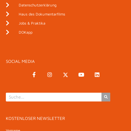
Datenschutzerklärung
Haus des Dokumentarfilms
Jobs & Praktika
DOKapp
SOCIAL MEDIA
KOSTENLOSER NEWSLETTER
Vorname