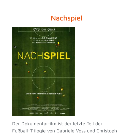
Nachspiel
Der Dokumentarfilm ist der letzte Teil der
Fußball-Trilogie von Gabriele Voss und Christoph