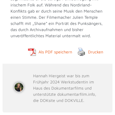
irischem Folk auf. Während des Nordirland-
Konflikts gab er durch seine Musik den Menschen
einen Stimme. Der Filmemacher Julien Temple
schafft mit „Shane“ ein Porträt des Punksängers,
das durch Archivaufnahmen und bisher
unveröffentlichtes Material untermalt wird.
Als PDF speichern
Drucken
Hannah Hiergeist war bis zum
Frühjahr 2024 Werkstudentin im
Haus des Dokumentarfilms und
unterstützte dokumentarfilm.info,
die DOKsite und DOKVILLE.