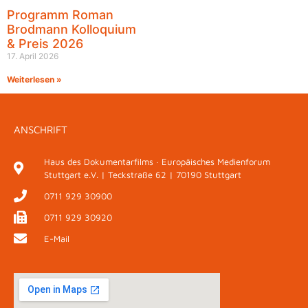
Programm Roman
Brodmann Kolloquium
& Preis 2026
17. April 2026
Weiterlesen »
ANSCHRIFT
Haus des Dokumentarfilms · Europäisches Medienforum
Stuttgart e.V. | Teckstraße 62 | 70190 Stuttgart
0711 929 30900
0711 929 30920
E-Mail