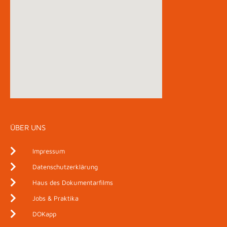
ÜBER UNS
Impressum
Datenschutzerklärung
Haus des Dokumentarfilms
Jobs & Praktika
DOKapp