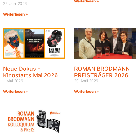
Weiterlesen »
25. Juni 2026
Weiterlesen »
Neue Dokus –
ROMAN BRODMANN
Kinostarts Mai 2026
PREISTRÄGER 2026
1. Mai 2026
29. April 2026
Weiterlesen »
Weiterlesen »