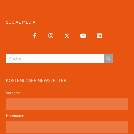
SOCIAL MEDIA
KOSTENLOSER NEWSLETTER
Vorname
Nachname