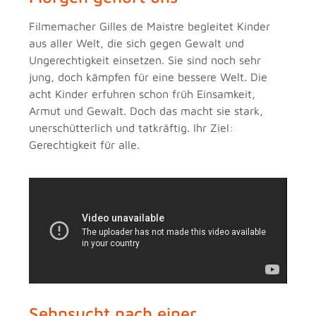
Filmemacher Gilles de Maistre begleitet Kinder
aus aller Welt, die sich gegen Gewalt und
Ungerechtigkeit einsetzen. Sie sind noch sehr
jung, doch kämpfen für eine bessere Welt. Die
acht Kinder erfuhren schon früh Einsamkeit,
Armut und Gewalt. Doch das macht sie stark,
unerschütterlich und tatkräftig. Ihr Ziel:
Gerechtigkeit für alle.
Sehnsucht nach einer