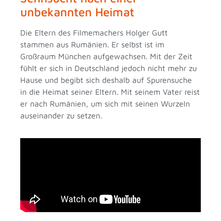
unbekannten Heimat
Die Eltern des Filmemachers Holger Gutt
stammen aus Rumänien. Er selbst ist im
Großraum München aufgewachsen. Mit der Zeit
fühlt er sich in Deutschland jedoch nicht mehr zu
Hause und begibt sich deshalb auf Spurensuche
in die Heimat seiner Eltern. Mit seinem Vater reist
er nach Rumänien, um sich mit seinen Wurzeln
auseinander zu setzen.