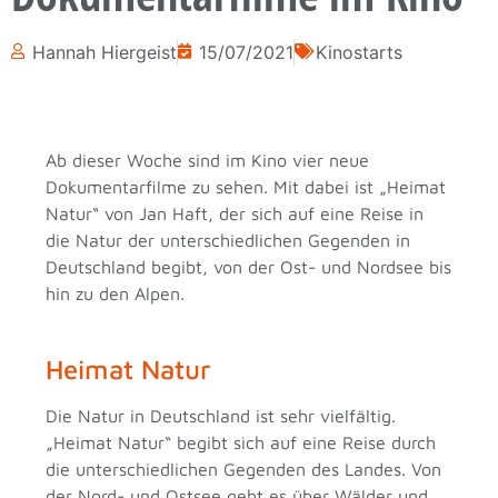
Hannah Hiergeist
15/07/2021
Kinostarts
Ab dieser Woche sind im Kino vier neue
Dokumentarfilme zu sehen. Mit dabei ist „Heimat
Natur“ von Jan Haft, der sich auf eine Reise in
die Natur der unterschiedlichen Gegenden in
Deutschland begibt, von der Ost- und Nordsee bis
hin zu den Alpen.
Heimat Natur
Die Natur in Deutschland ist sehr vielfältig.
„Heimat Natur“ begibt sich auf eine Reise durch
die unterschiedlichen Gegenden des Landes. Von
der Nord- und Ostsee geht es über Wälder und