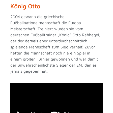
König Otto
2004 gewann die griechische
Fußballnationalmannschaft die Europa-
Meisterschaft. Trainiert wurden sie vom
deutschen Fußballtrainer „König“ Otto Rehhagel,
der der damals eher unterdurchschnittlich
spielende Mannschaft zum Sieg verhalf. Zuvor
hatten die Mannschaft noch nie ein Spiel in
einem großen Turnier gewonnen und war damit
der unwahrscheinlichste Sieger der EM, den es
jemals gegeben hat.