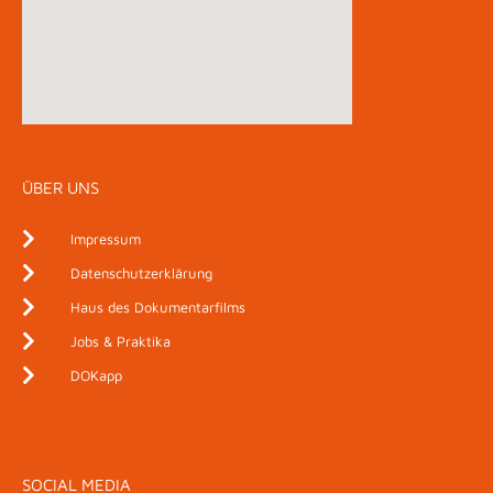
ÜBER UNS
Impressum
Datenschutzerklärung
Haus des Dokumentarfilms
Jobs & Praktika
DOKapp
SOCIAL MEDIA