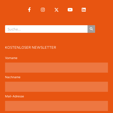
KOSTENLOSER NEWSLETTER
Vorname
Nachname
Mail-Adresse