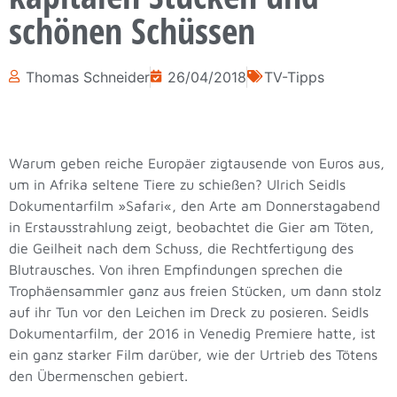
schönen Schüssen
Thomas Schneider
26/04/2018
TV-Tipps
Warum geben reiche Europäer zigtausende von Euros aus,
um in Afrika seltene Tiere zu schießen? Ulrich Seidls
Dokumentarfilm »Safari«, den Arte am Donnerstagabend
in Erstausstrahlung zeigt, beobachtet die Gier am Töten,
die Geilheit nach dem Schuss, die Rechtfertigung des
Blutrausches. Von ihren Empfindungen sprechen die
Trophäensammler ganz aus freien Stücken, um dann stolz
auf ihr Tun vor den Leichen im Dreck zu posieren. Seidls
Dokumentarfilm, der 2016 in Venedig Premiere hatte, ist
ein ganz starker Film darüber, wie der Urtrieb des Tötens
den Übermenschen gebiert.