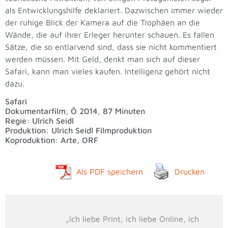
als Entwicklungshilfe deklariert. Dazwischen immer wieder
der ruhige Blick der Kamera auf die Trophäen an die
Wände, die auf ihrer Erleger herunter schauen. Es fallen
Sätze, die so entlarvend sind, dass sie nicht kommentiert
werden müssen. Mit Geld, denkt man sich auf dieser
Safari, kann man vieles kaufen. Intelligenz gehört nicht
dazu.
Safari
Dokumentarfilm, Ö 2014, 87 Minuten
Regie: Ulrich Seidl
Produktion: Ulrich Seidl Filmproduktion
Koproduktion: Arte, ORF
Als PDF speichern
Drucken
„Ich liebe Print, ich liebe Online, ich