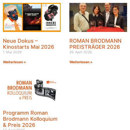
Neue Dokus –
ROMAN BRODMANN
Kinostarts Mai 2026
PREISTRÄGER 2026
1. Mai 2026
29. April 2026
Weiterlesen »
Weiterlesen »
Programm Roman
Brodmann Kolloquium
& Preis 2026