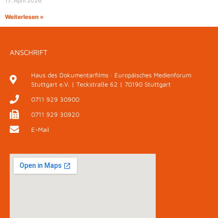
17. April 2026
Weiterlesen »
ANSCHRIFT
Haus des Dokumentarfilms · Europäisches Medienforum
Stuttgart e.V. | Teckstraße 62 | 70190 Stuttgart
0711 929 30900
0711 929 30920
E-Mail