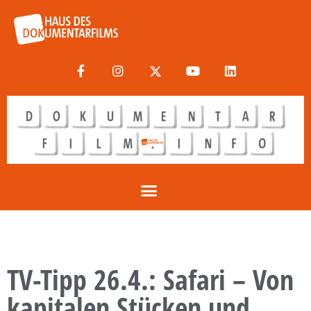
TV-Tipp 26.4.: Safari – Von
kapitalen Stücken und