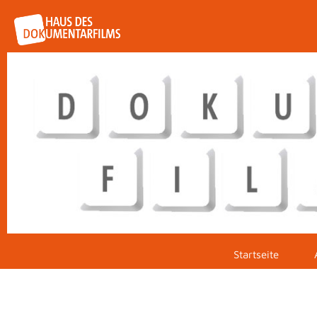
Startseite