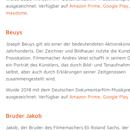
ausgezeichnet. Verfügbar auf
Amazon Prime
,
Google Play
maxdome
.
Beuys
Joseph Beuys gilt als einer der bedeutendsten Aktionsküns
Jahrhunderts. Der Zeichner und Bildhauer nutzte die Kunst
Provokation. Filmemacher Andres Veiel schafft in seinem
ein Porträt des Künstlers, das durch Bild- und Tonaufnah
selbst, aber auch durch Erklärungen seiner Zeitgenossen
zusammengestellt wird.
Wurde 2018 mit dem Deutschen Dokumentarfilm-Musikpre
ausgezeichnet. Verfügbar auf
Amazon Prime
,
Google Play
Bruder Jakob
Jakob, der Bruder des Filmemachers Eli Roland Sachs, der 