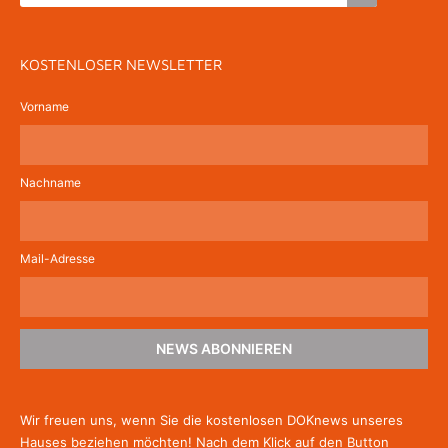
KOSTENLOSER NEWSLETTER
Vorname
Nachname
Mail-Adresse
NEWS ABONNIEREN
Wir freuen uns, wenn Sie die kostenlosen DOKnews unseres
Hauses beziehen möchten! Nach dem Klick auf den Button