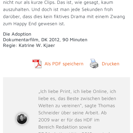
nicht nur als kurze Clips. Das ist, wie gesagt, kaum
auszuhalten. Und doch ist man jede Sekunden froh
darüber, dass dies kein fiktives Drama mit einem Zwang
zum Happy End gewesen ist.
Die Adoption
Dokumentarfilm, DK 2012, 90 Minuten
Regie: Katrine W. Kjaer
Als PDF speichern
Drucken
„Ich liebe Print, ich liebe Online, ich
liebe es, das Beste zwischen beiden
Welten zu vereinen“, sagte Thomas
Schneider über seine Arbeit. Ab
2009 war er für das HDF im
Bereich Redaktion sowie