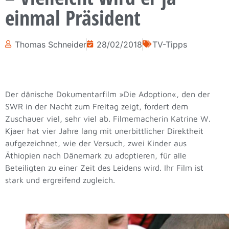
einmal Präsident
Thomas Schneider
28/02/2018
TV-Tipps
Der dänische Dokumentarfilm »Die Adoption«, den der
SWR in der Nacht zum Freitag zeigt, fordert dem
Zuschauer viel, sehr viel ab. Filmemacherin Katrine W.
Kjaer hat vier Jahre lang mit unerbittlicher Direktheit
aufgezeichnet, wie der Versuch, zwei Kinder aus
Äthiopien nach Dänemark zu adoptieren, für alle
Beteiligten zu einer Zeit des Leidens wird. Ihr Film ist
stark und ergreifend zugleich.