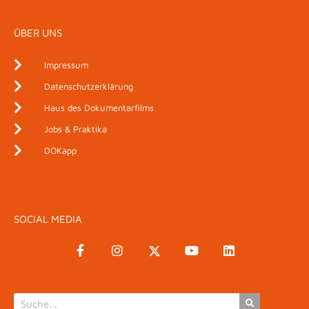
ÜBER UNS
Impressum
Datenschutzerklärung
Haus des Dokumentarfilms
Jobs & Praktika
DOKapp
SOCIAL MEDIA