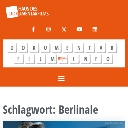
Schlagwort: Berlinale