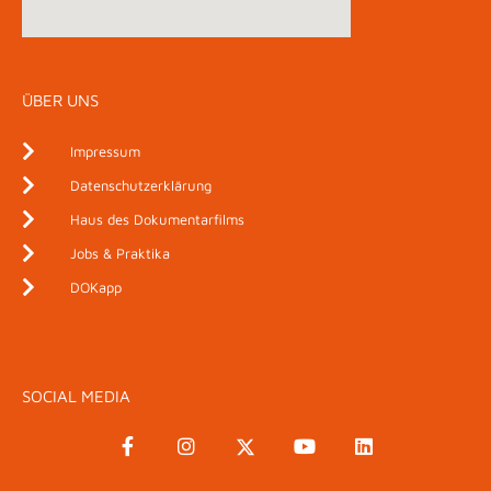
ÜBER UNS
Impressum
Datenschutzerklärung
Haus des Dokumentarfilms
Jobs & Praktika
DOKapp
SOCIAL MEDIA