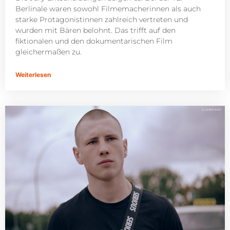
Berlinale waren sowohl Filmemacherinnen als auch
starke Protagonistinnen zahlreich vertreten und
wurden mit Bären belohnt. Das trifft auf den
fiktionalen und den dokumentarischen Film
gleichermaßen zu.
Weiterlesen