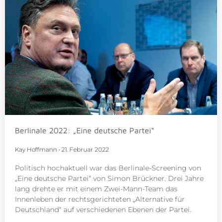
Berlinale 2022: „Eine deutsche Partei“
Kay Hoffmann
21. Februar 2022
Politisch hochaktuell war das Berlinale-Screening von
„Eine deutsche Partei“ von Simon Brückner. Drei Jahre
lang drehte er mit einem Zwei-Mann-Team das
Innenleben der rechtsgerichteten „Alternative für
Deutschland“ auf verschiedenen Ebenen der Partei.