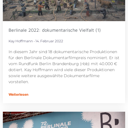
Berlinale 2022: dokumentarische Vielfalt (1)
Kay Hoffmann
14. Februar 2022
In diesem Jahr sind 18 dokumentarische Produktionen
für den Berlinale Dokumentarfilmpreis nominiert. Er ist
vom Rundfunk Berlin Brandenburg (rbb) mit 40.000 €
dotiert. Kay Hoffmann wird viele dieser Produktionen
sowie weitere ausgewählte Dokumentarfilme
vorstellen.
Weiterlesen