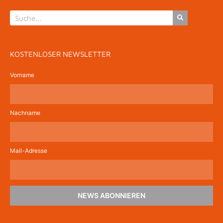
KOSTENLOSER NEWSLETTER
Vorname
Nachname
Mail-Adresse
NEWS ABONNIEREN