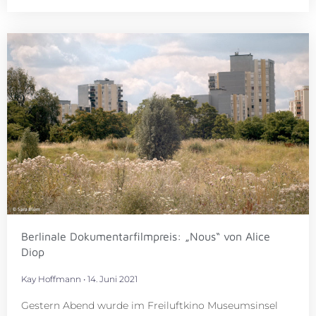
Berlinale Dokumentarfilmpreis: „Nous“ von Alice
Diop
Kay Hoffmann
14. Juni 2021
Gestern Abend wurde im Freiluftkino Museumsinsel