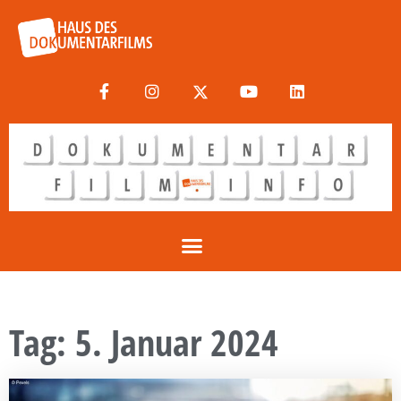
Tag: 5. Januar 2024