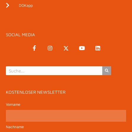
DOKapp
SOCIAL MEDIA
KOSTENLOSER NEWSLETTER
Vorname
Nachname