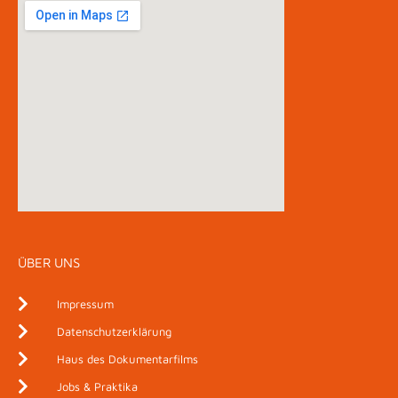
ÜBER UNS
Impressum
Datenschutzerklärung
Haus des Dokumentarfilms
Jobs & Praktika