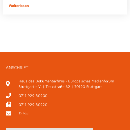
Weiterlesen
ANSCHRIFT
Haus des Dokumentarfilms · Europäisches Medienforum
Stuttgart e.V. | Teckstraße 62 | 70190 Stuttgart
0711 929 30900
0711 929 30920
E-Mail