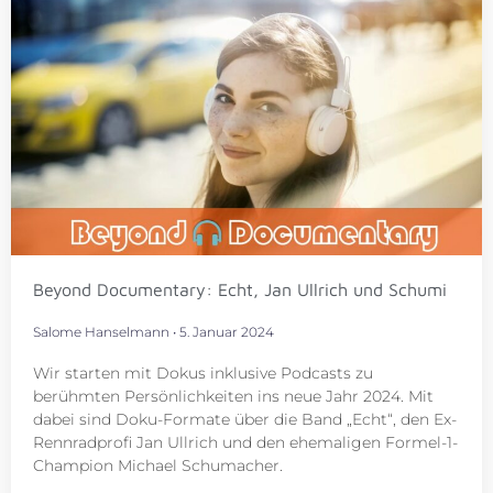
Beyond Documentary: Echt, Jan Ullrich und Schumi
Salome Hanselmann
5. Januar 2024
Wir starten mit Dokus inklusive Podcasts zu
berühmten Persönlichkeiten ins neue Jahr 2024. Mit
dabei sind Doku-Formate über die Band „Echt“, den Ex-
Rennradprofi Jan Ullrich und den ehemaligen Formel-1-
Champion Michael Schumacher.