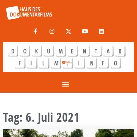
Tag: 6. Juli 2021