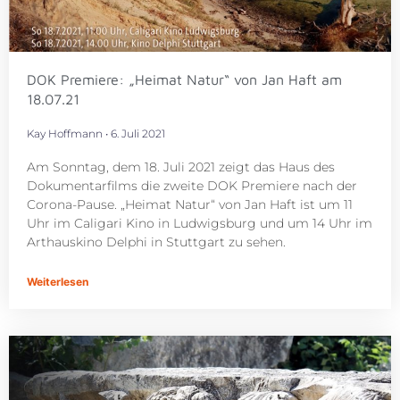
DOK Premiere: „Heimat Natur“ von Jan Haft am
18.07.21
Kay Hoffmann
6. Juli 2021
Am Sonntag, dem 18. Juli 2021 zeigt das Haus des
Dokumentarfilms die zweite DOK Premiere nach der
Corona-Pause. „Heimat Natur“ von Jan Haft ist um 11
Uhr im Caligari Kino in Ludwigsburg und um 14 Uhr im
Arthauskino Delphi in Stuttgart zu sehen.
Weiterlesen