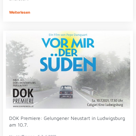
Weiterlesen
DOK Premiere: Gelungener Neustart in Ludwigsburg
am 10.7.