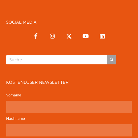
SOCIAL MEDIA
KOSTENLOSER NEWSLETTER
Vorname
Nachname