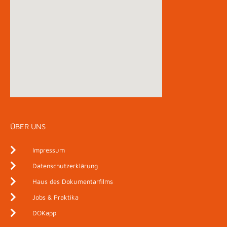
ÜBER UNS
Impressum
Datenschutzerklärung
Haus des Dokumentarfilms
Jobs & Praktika
DOKapp