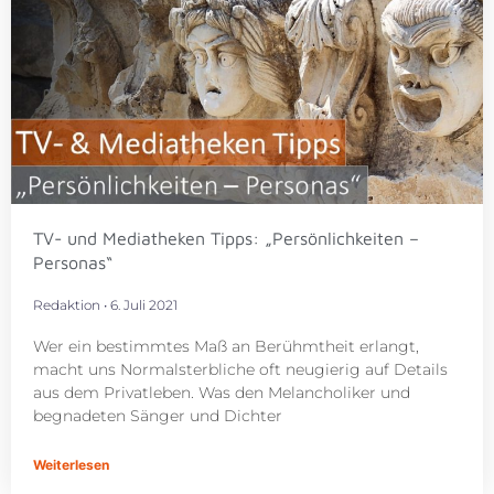
TV- und Mediatheken Tipps: „Persönlichkeiten –
Personas“
Redaktion
6. Juli 2021
Wer ein bestimmtes Maß an Berühmtheit erlangt,
macht uns Normalsterbliche oft neugierig auf Details
aus dem Privatleben. Was den Melancholiker und
begnadeten Sänger und Dichter
Weiterlesen