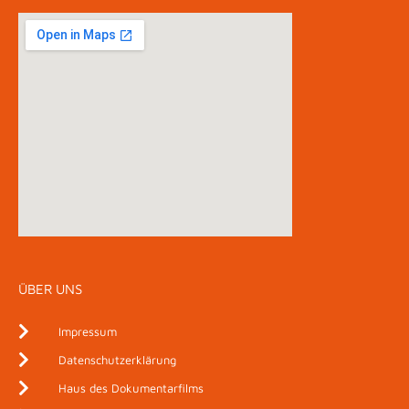
ÜBER UNS
Impressum
Datenschutzerklärung
Haus des Dokumentarfilms