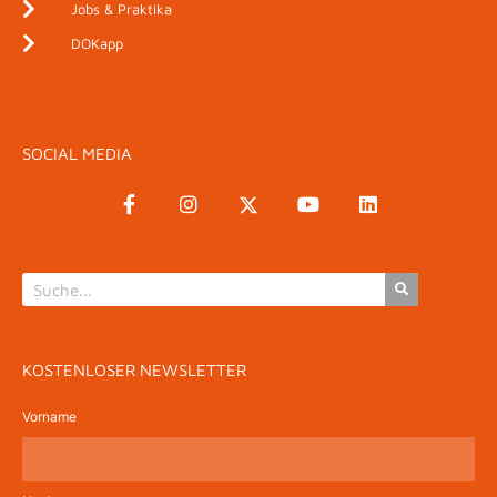
Jobs & Praktika
DOKapp
SOCIAL MEDIA
KOSTENLOSER NEWSLETTER
Vorname