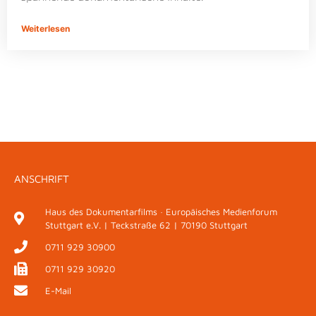
Weiterlesen
ANSCHRIFT
Haus des Dokumentarfilms · Europäisches Medienforum
Stuttgart e.V. | Teckstraße 62 | 70190 Stuttgart
0711 929 30900
0711 929 30920
E-Mail