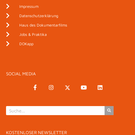
Impressum
Datenschutzerklärung
Haus des Dokumentarfilms
Jobs & Praktika
DOKapp
SOCIAL MEDIA
KOSTENLOSER NEWSLETTER