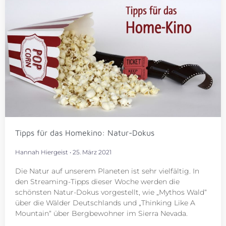
Tipps für das Homekino: Natur-Dokus
Hannah Hiergeist
25. März 2021
Die Natur auf unserem Planeten ist sehr vielfältig. In
den Streaming-Tipps dieser Woche werden die
schönsten Natur-Dokus vorgestellt, wie „Mythos Wald“
über die Wälder Deutschlands und „Thinking Like A
Mountain“ über Bergbewohner im Sierra Nevada.