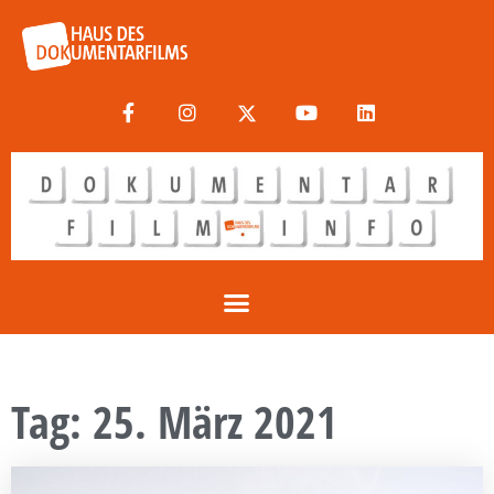
Tag: 25. März 2021