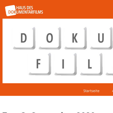
Startseite