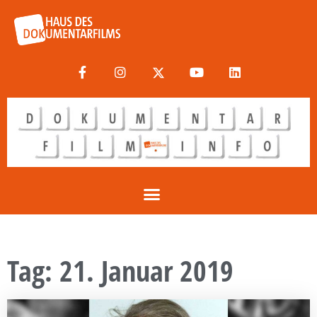
Tag: 21. Januar 2019