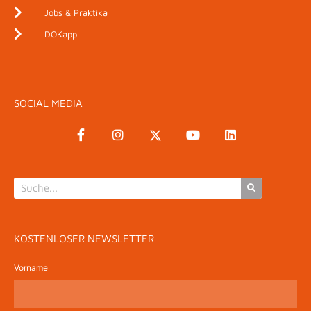
Jobs & Praktika
DOKapp
SOCIAL MEDIA
KOSTENLOSER NEWSLETTER
Vorname