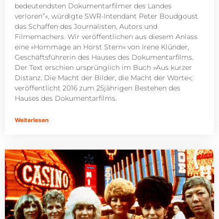
bedeutendsten Dokumentarfilmer des Landes
verloren”«, würdigte SWR-Intendant Peter Boudgoust
das Schaffen des Journalisten, Autors und
Filmemachers. Wir veröffentlichen aus diesem Anlass
eine »Hommage an Horst Stern« von Irene Klünder,
Geschäftsführerin des Hauses des Dokumentarfilms.
Der Text erschien ursprünglich im Buch »Aus kurzer
Distanz. Die Macht der Bilder, die Macht der Worte«;
veröffentlicht 2016 zum 25jährigen Bestehen des
Hauses des Dokumentarfilms.
Weiterlesen