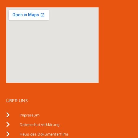
ÜBER UNS
Impressum
Datenschutzerklärung
Haus des Dokumentarfilms