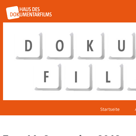
Startseite