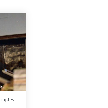
Kampfes