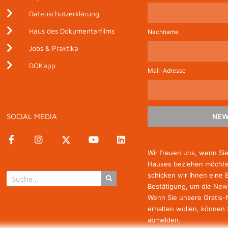
Datenschutzerklärung
Haus des Dokumentarfilms
Nachname
Jobs & Praktika
DOKapp
Mail-Adresse
SOCIAL MEDIA
NEW
Wir freuen uns, wenn Si
Hauses beziehen möchten
schicken wir Ihnen eine 
Bestätigung, um die New
Wenn Sie unsere Gratis
erhalten wollen, können 
abmelden.