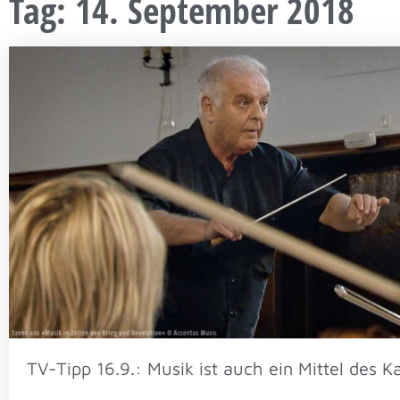
Tag: 14. September 2018
TV-Tipp 16.9.: Musik ist auch ein Mittel des 