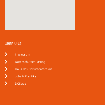
ÜBER UNS
Impressum
Datenschutzerklärung
Haus des Dokumentarfilms
Jobs & Praktika
DOKapp