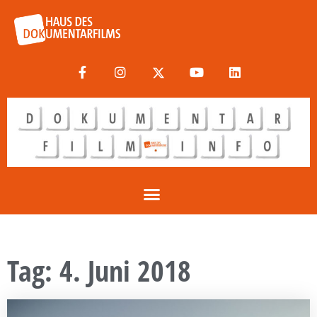
Tag: 4. Juni 2018