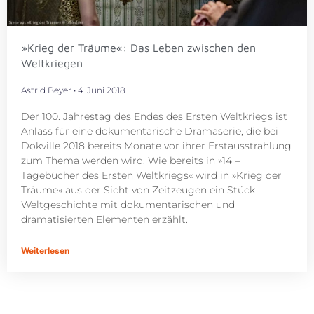
»Krieg der Träume«: Das Leben zwischen den
Weltkriegen
Astrid Beyer
4. Juni 2018
Der 100. Jahrestag des Endes des Ersten Weltkriegs ist
Anlass für eine dokumentarische Dramaserie, die bei
Dokville 2018 bereits Monate vor ihrer Erstausstrahlung
zum Thema werden wird. Wie bereits in »14 –
Tagebücher des Ersten Weltkriegs« wird in »Krieg der
Träume« aus der Sicht von Zeitzeugen ein Stück
Weltgeschichte mit dokumentarischen und
dramatisierten Elementen erzählt.
Weiterlesen