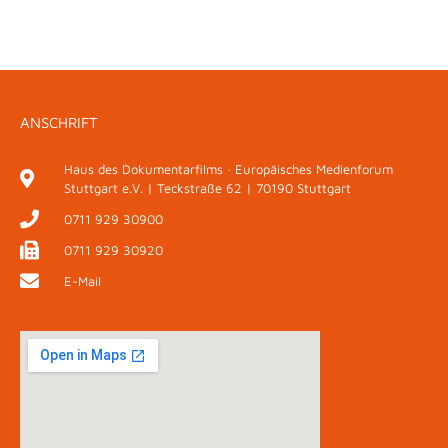
ANSCHRIFT
Haus des Dokumentarfilms · Europäisches Medienforum
Stuttgart e.V. | Teckstraße 62 | 70190 Stuttgart
0711 929 30900
0711 929 30920
E-Mail