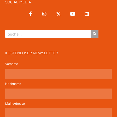
SOCIAL MEDIA
KOSTENLOSER NEWSLETTER
Vorname
Nachname
Mail-Adresse