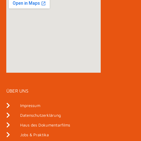
ÜBER UNS
Impressum
Datenschutzerklärung
Haus des Dokumentarfilms
Jobs & Praktika