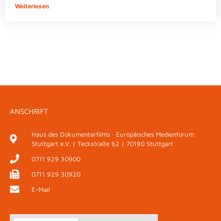
Weiterlesen
ANSCHRIFT
Haus des Dokumentarfilms · Europäisches Medienforum
Stuttgart e.V. | Teckstraße 62 | 70190 Stuttgart
0711 929 30900
0711 929 30920
E-Mail