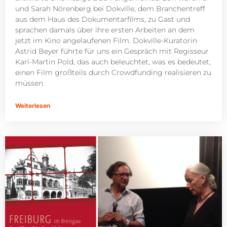
und Sarah Nörenberg bei Dokville, dem Branchentreff
aus dem Haus des Dokumentarfilms, zu Gast und
sprachen damals über ihre ersten Arbeiten an dem
jetzt im Kino angelaufenen Film. Dokville-Kuratorin
Astrid Beyer führte für uns ein Gespräch mit Regisseur
Karl-Martin Pold, das auch beleuchtet, was es bedeutet,
einen Film großteils durch Crowdfunding realisieren zu
müssen.
Weiterlesen