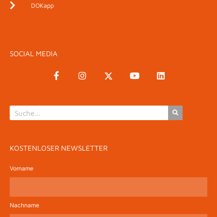
DOKapp
SOCIAL MEDIA
KOSTENLOSER NEWSLETTER
Vorname
Nachname