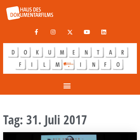
Tag: 31. Juli 2017