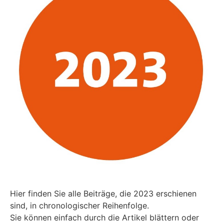
Hier finden Sie alle Beiträge, die 2023 erschienen
sind, in chronologischer Reihenfolge.
Sie können einfach durch die Artikel blättern oder