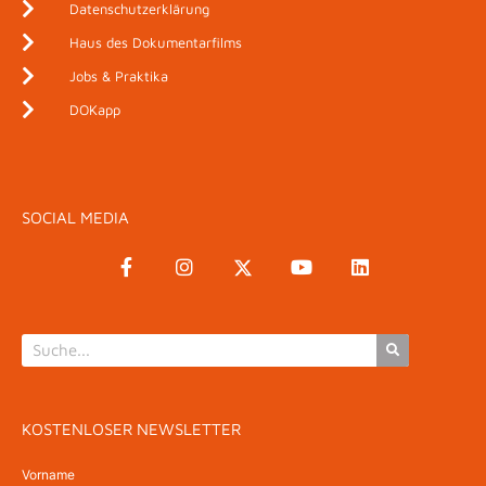
Datenschutzerklärung
Haus des Dokumentarfilms
Jobs & Praktika
DOKapp
SOCIAL MEDIA
KOSTENLOSER NEWSLETTER
Vorname