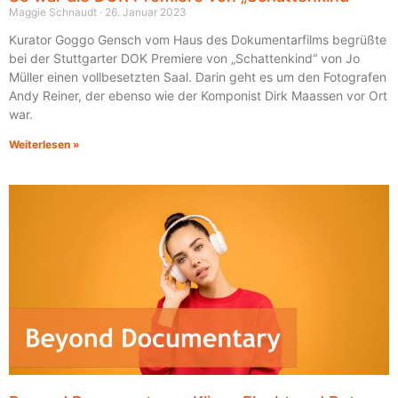
Maggie Schnaudt
26. Januar 2023
Kurator Goggo Gensch vom Haus des Dokumentarfilms begrüßte
bei der Stuttgarter DOK Premiere von „Schattenkind“ von Jo
Müller einen vollbesetzten Saal. Darin geht es um den Fotografen
Andy Reiner, der ebenso wie der Komponist Dirk Maassen vor Ort
war.
Weiterlesen »