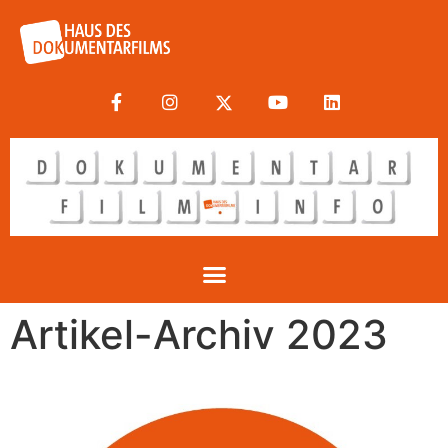
Artikel-Archiv 2023