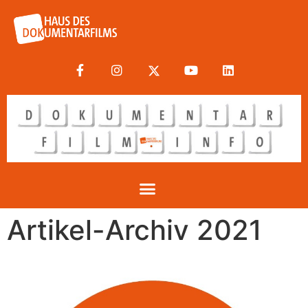
Artikel-Archiv 2021