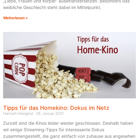
„Liebe, Frauen und Körper“ auseinandersetzen. Besonders das
weibliche Geschlecht steht dabei im Mittelpunkt.
Weiterlesen »
Tipps für das Homekino: Dokus im Netz
Hannah Hiergeist
28. Januar 2021
Zurzeit sind die Kinos leider wieder geschlossen. Deshalb haben
wir einige Streaming-Tipps für interessante Dokus
zusammengestellt, die ganz einfach von zuhause aus angesehen