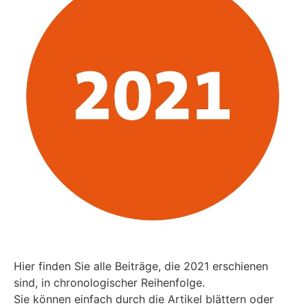
Hier finden Sie alle Beiträge, die 2021 erschienen
sind, in chronologischer Reihenfolge.
Sie können einfach durch die Artikel blättern oder