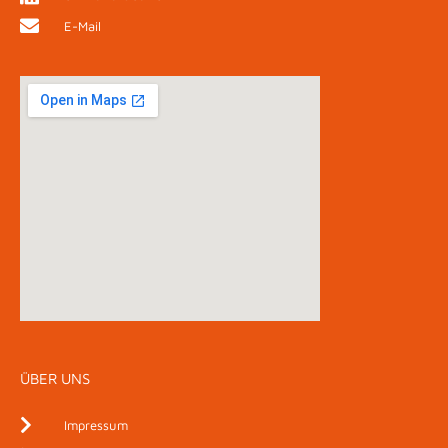
E-Mail
ÜBER UNS
Impressum