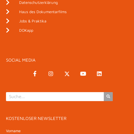
Datenschutzerklärung
Haus des Dokumentarfilms
Jobs & Praktika
DOKapp
SOCIAL MEDIA
KOSTENLOSER NEWSLETTER
Vorname