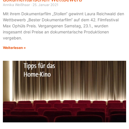
Annika Weißhaar
25. Januar 2021
Mit ihrem Dokumentarfilm „Stollen“ gewinnt Laura Reichwald den
Wettbewerb „Bester Dokumentarfilm“ auf dem 42. Filmfestival
Max Ophüls Preis. Vergangenen Samstag, 23.1., wurden
insgesamt drei Preise an dokumentarische Produktionen
vergeben.
Weiterlesen »