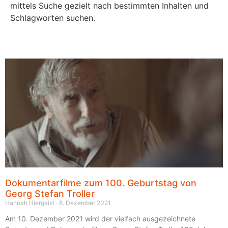
mittels Suche gezielt nach bestimmten Inhalten und
Schlagworten suchen.
Dokumentarfilme zum 100. Geburtstag von
Georg Stefan Troller
Hannah Hiergeist
8. Dezember 2021
Am 10. Dezember 2021 wird der vielfach ausgezeichnete