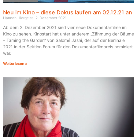
Neu im Kino – diese Dokus laufen am 02.12.21 an
Hannah Hiergeist
2. Dezember 2021
Ab dem 2. Dezember 2021 sind vier neue Dokumentarfilme im
Kino zu sehen. Kinostart hat unter anderem „Zähmung der Bäume
– Taming the Garden“ von Salomé Jashi, der auf der Berlinale
2021 in der Sektion Forum für den Dokumentarfilmpreis nominiert
war.
Weiterlesen »