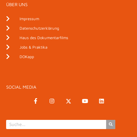
ÜBER UNS
Impressum
Datenschutzerklärung
Haus des Dokumentarfilms
Jobs & Praktika
DOKapp
SOCIAL MEDIA