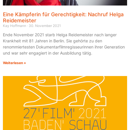
Eine Kämpferin für Gerechtigkeit: Nachruf Helga
Reidemeister
Kay Hoffmann
30. November 2021
Ende November 2021 starb Helga Reidemeister nach langer
Krankheit mit 81 Jahren in Berlin. Sie gehörte zu den
renommiertesten Dokumentarfilmregisseurinnen ihrer Generation
und war sehr engagiert in der Ausbildung tätig.
Weiterlesen »