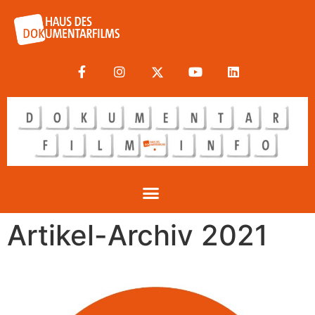
Artikel-Archiv 2021