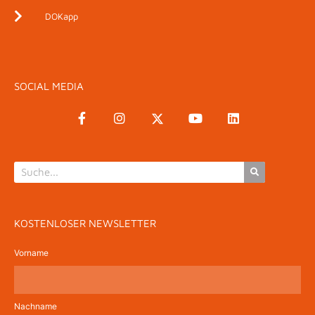
DOKapp
SOCIAL MEDIA
KOSTENLOSER NEWSLETTER
Vorname
Nachname