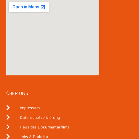
ÜBER UNS
Impressum
Datenschutzerklärung
Haus des Dokumentarfilms
Jobs & Praktika