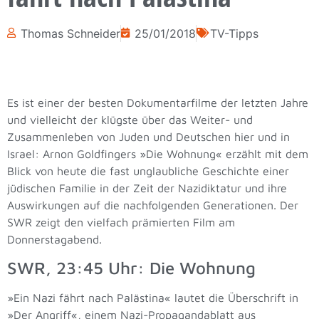
Thomas Schneider
25/01/2018
TV-Tipps
Es ist einer der besten Dokumentarfilme der letzten Jahre
und vielleicht der klügste über das Weiter- und
Zusammenleben von Juden und Deutschen hier und in
Israel: Arnon Goldfingers »Die Wohnung« erzählt mit dem
Blick von heute die fast unglaubliche Geschichte einer
jüdischen Familie in der Zeit der Nazidiktatur und ihre
Auswirkungen auf die nachfolgenden Generationen. Der
SWR zeigt den vielfach prämierten Film am
Donnerstagabend.
SWR, 23:45 Uhr: Die Wohnung
»Ein Nazi fährt nach Palästina« lautet die Überschrift in
»Der Angriff«, einem Nazi-Propagandablatt aus