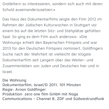
Großeltern zu interessieren, sondern sich auch mit deren
Schuld auseinanderzusetzen.«
Das Haus des Dokumentarfilms zeigte den Film 2012 im
Rahmen der Jüdischen Kulturwochen in Stuttgart vor
einem bis auf die letzten Sitz- und Stehplätze gefüllten
Saal. So ging es dem Film auch anderswo: »Die
Wohnung« erhielt den Bayerischen Filmpreis und war
2013 für den Deutschen Filmpreis nominiert. Goldfingers
Suche nach der Wahrheit ist vielleicht der klügste
Dokumentarfilm seit Langem über das Weiter- und
Zusammenleben von Juden und Deutschen hier und in
Israel.
Die Wohnung
Dokumentarfilm, Israel/D 2011, 101 Minuten
Regie: Arnon Goldfinger
Produktion: zero one film GmbH mit Noga
Communications – Channel 8, ZDF und Südwestrundfunk