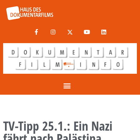
TV-Tipp 25.1.: Ein Nazi
fährt nach Palästina