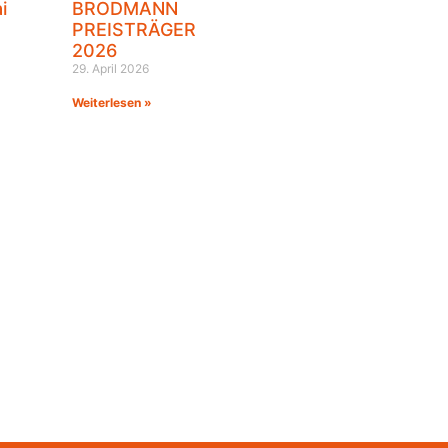
i
BRODMANN
PREISTRÄGER
2026
29. April 2026
Weiterlesen »