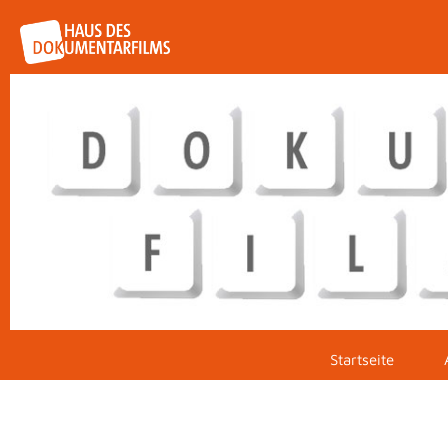
Startseite