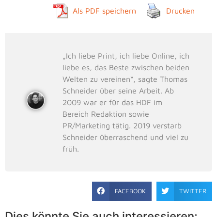
Als PDF speichern
Drucken
„Ich liebe Print, ich liebe Online, ich
liebe es, das Beste zwischen beiden
Welten zu vereinen“, sagte Thomas
Schneider über seine Arbeit. Ab
2009 war er für das HDF im
Bereich Redaktion sowie
PR/Marketing tätig. 2019 verstarb
Schneider überraschend und viel zu
früh.
FACEBOOK
TWITTER
Dies könnte Sie auch interessieren: