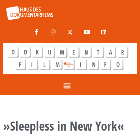
»Sleepless in New York«