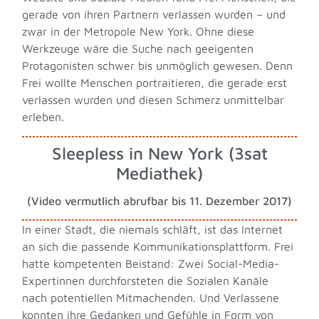
gerade von ihren Partnern verlassen wurden – und
zwar in der Metropole New York. Ohne diese
Werkzeuge wäre die Suche nach geeigenten
Protagonisten schwer bis unmöglich gewesen. Denn
Frei wollte Menschen portraitieren, die gerade erst
verlassen wurden und diesen Schmerz unmittelbar
erleben.
Sleepless in New York (3sat
Mediathek)
(Video vermutlich abrufbar bis 11. Dezember 2017)
In einer Stadt, die niemals schläft, ist das Internet
an sich die passende Kommunikationsplattform. Frei
hatte kompetenten Beistand: Zwei Social-Media-
Expertinnen durchforsteten die Sozialen Kanäle
nach potentiellen Mitmachenden. Und Verlassene
konnten ihre Gedanken und Gefühle in Form von