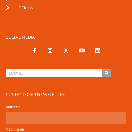
DOKapp
SOCIAL MEDIA
KOSTENLOSER NEWSLETTER
Vorname
Nachname