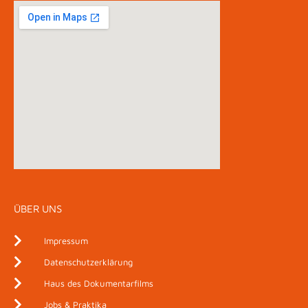
ÜBER UNS
Impressum
Datenschutzerklärung
Haus des Dokumentarfilms
Jobs & Praktika