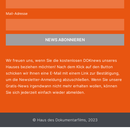
Mail-Adresse
NEWS ABONNIEREN
Wir freuen uns, wenn Sie die kostenlosen DOKnews unseres
Hauses beziehen möchten! Nach dem Klick auf den Button
schicken wir Ihnen eine E-Mail mit einem Link zur Bestätigung,
um die Newsletter-Anmeldung abzuschließen. Wenn Sie unsere
Gratis-News irgendwann nicht mehr erhalten wollen, können
Sie
sich jederzeit einfach wieder abmelden.
© Haus des Dokumentarfilms, 2023