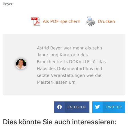
Beyer
Als PDF speichern
Drucken
Astrid Beyer war mehr als zehn
Jahre lang Kuratorin des
Branchentreffs DOKVILLE für das
Haus des Dokumentarfilms und
setzte Veranstaltungen wie die
Meisterklassen um.
FACEBOOK
TWITTER
Dies könnte Sie auch interessieren: