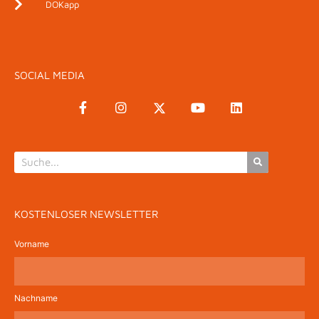
DOKapp
SOCIAL MEDIA
KOSTENLOSER NEWSLETTER
Vorname
Nachname