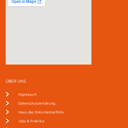
ÜBER UNS
Impressum
Datenschutzerklärung
Haus des Dokumentarfilms
Jobs & Praktika