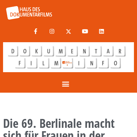
Die 69. Berlinale macht
sich für Frauen in der