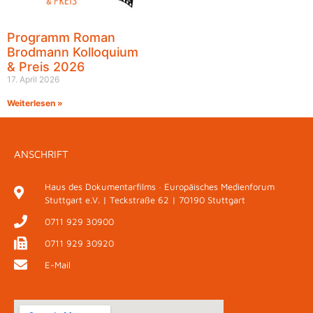
Programm Roman
Brodmann Kolloquium
& Preis 2026
17. April 2026
Weiterlesen »
ANSCHRIFT
Haus des Dokumentarfilms · Europäisches Medienforum
Stuttgart e.V. | Teckstraße 62 | 70190 Stuttgart
0711 929 30900
0711 929 30920
E-Mail