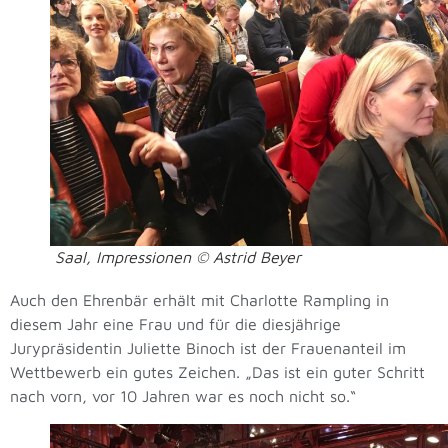
Saal, Impressionen © Astrid Beyer
Auch den Ehrenbär erhält mit Charlotte Rampling in
diesem Jahr eine Frau und für die diesjährige
Jurypräsidentin Juliette Binoch ist der Frauenanteil im
Wettbewerb ein gutes Zeichen. „Das ist ein guter Schritt
nach vorn, vor 10 Jahren war es noch nicht so.“