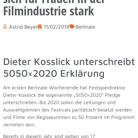
Filmindustrie stark
Astrid Beyer
11/02/2019
Berlinale
Dieter Kosslick unterschreibt
5050×2020 Erklärung
Am ersten Berlinale Wochenende hat Festspieldirektor
Dieter Kosslick die sogenannte „5050×2020“ Pledge
unterschrieben. Bis 2020 sollen die Leitungen und
Auswahlgremien des Festivals paritätisch besetzt werden
und Filme von Regisseurinnen zu 50 Prozent im Programm
vertreten sein.
Bereits in diesem Jahr sind sieben von 17