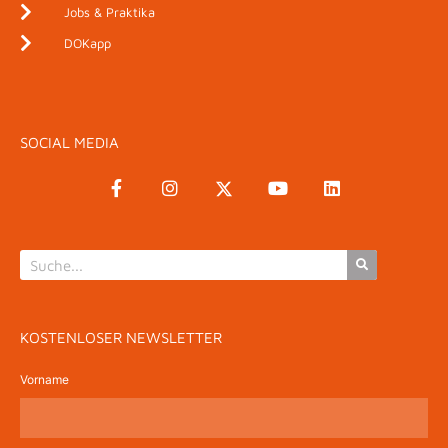
Jobs & Praktika
DOKapp
SOCIAL MEDIA
KOSTENLOSER NEWSLETTER
Vorname