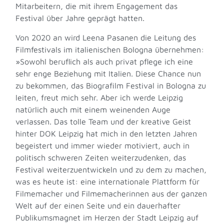
Mitarbeitern, die mit ihrem Engagement das
Festival über Jahre geprägt hatten.
Von 2020 an wird Leena Pasanen die Leitung des
Filmfestivals im italienischen Bologna übernehmen:
»Sowohl beruflich als auch privat pflege ich eine
sehr enge Beziehung mit Italien. Diese Chance nun
zu bekommen, das Biografilm Festival in Bologna zu
leiten, freut mich sehr. Aber ich werde Leipzig
natürlich auch mit einem weinenden Auge
verlassen. Das tolle Team und der kreative Geist
hinter DOK Leipzig hat mich in den letzten Jahren
begeistert und immer wieder motiviert, auch in
politisch schweren Zeiten weiterzudenken, das
Festival weiterzuentwickeln und zu dem zu machen,
was es heute ist: eine internationale Plattform für
Filmemacher und Filmemacherinnen aus der ganzen
Welt auf der einen Seite und ein dauerhafter
Publikumsmagnet im Herzen der Stadt Leipzig auf