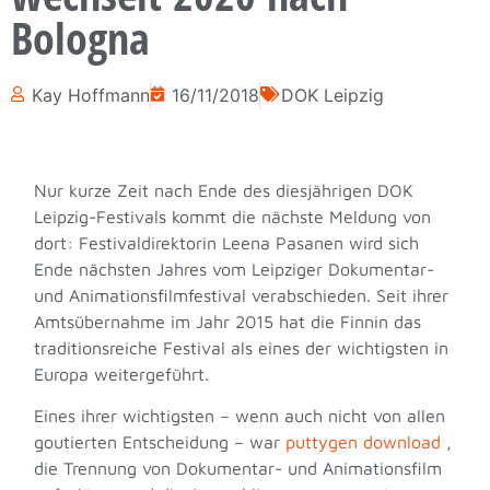
Bologna
Kay Hoffmann
16/11/2018
DOK Leipzig
Nur kurze Zeit nach Ende des diesjährigen DOK
Leipzig-Festivals kommt die nächste Meldung von
dort: Festivaldirektorin Leena Pasanen wird sich
Ende nächsten Jahres vom Leipziger Dokumentar-
und Animationsfilmfestival verabschieden. Seit ihrer
Amtsübernahme im Jahr 2015 hat die Finnin das
traditionsreiche Festival als eines der wichtigsten in
Europa weitergeführt.
Eines ihrer wichtigsten – wenn auch nicht von allen
goutierten Entscheidung – war
puttygen download
,
die Trennung von Dokumentar- und Animationsfilm