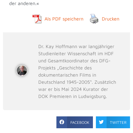
der anderen.«
Als PDF speichern
Drucken
Dr. Kay Hoffmann war langjähriger
Studienleiter Wissenschaft im HDF
und Gesamtkoordinator des DFG-
Projekts „Geschichte des
dokumentarischen Films in
Deutschland 1945-2005“. Zusätzlich
war er bis Mai 2024 Kurator der
DOK Premieren in Ludwigsburg.
FACEBOOK
TWITTER