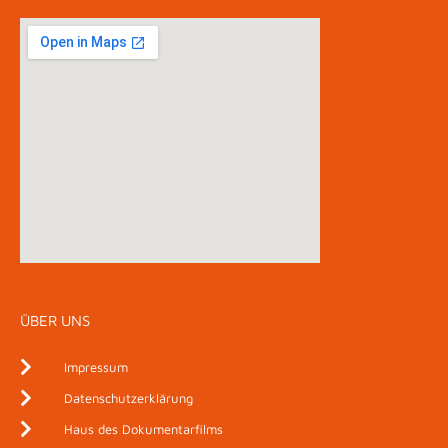
ÜBER UNS
Impressum
Datenschutzerklärung
Haus des Dokumentarfilms