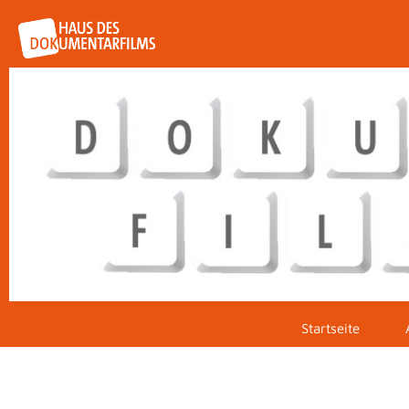
Startseite