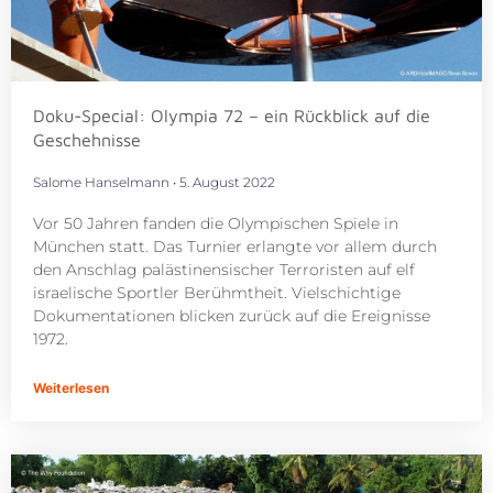
Doku-Special: Olympia 72 – ein Rückblick auf die
Geschehnisse
Salome Hanselmann
5. August 2022
Vor 50 Jahren fanden die Olympischen Spiele in
München statt. Das Turnier erlangte vor allem durch
den Anschlag palästinensischer Terroristen auf elf
israelische Sportler Berühmtheit. Vielschichtige
Dokumentationen blicken zurück auf die Ereignisse
1972.
Weiterlesen