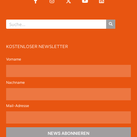
KOSTENLOSER NEWSLETTER
Vorname
Nachname
Mail-Adresse
NEWS ABONNIEREN