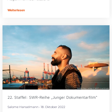
Weiterlesen
22. Staffel: SWR-Reihe „Junger Dokumentarfilm“
Salome Hanselmann
18. Oktober 2022