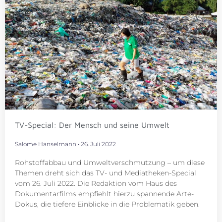
TV-Special: Der Mensch und seine Umwelt
Salome Hanselmann
26. Juli 2022
Rohstoffabbau und Umweltverschmutzung – um diese
Themen dreht sich das TV- und Mediatheken-Special
vom 26. Juli 2022. Die Redaktion vom Haus des
Dokumentarfilms empfiehlt hierzu spannende Arte-
Dokus, die tiefere Einblicke in die Problematik geben.