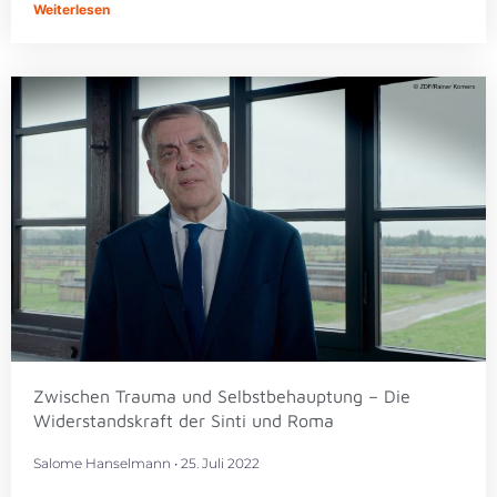
Weiterlesen
Zwischen Trauma und Selbstbehauptung – Die
Widerstandskraft der Sinti und Roma
Salome Hanselmann
25. Juli 2022