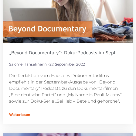
„Beyond Documentary“: Doku-Podcasts im Sept.
Salome Hanselmann
27. September 2022
Die Redaktion vom Haus des Dokumentarfilms
empfiehlt in der September-Ausgabe von „Beyond
Documentary“ Podcasts zu den Dokumentarfilmen
„Eine deutsche Partei“ und „My Name is Pauli Murray“
sowie zur Doku-Serie „Sei lieb – Bete und gehorche“.
Weiterlesen