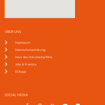
ÜBER UNS
Impressum
Datenschutzerklärung
Haus des Dokumentarfilms
Jobs & Praktika
DOKapp
SOCIAL MEDIA