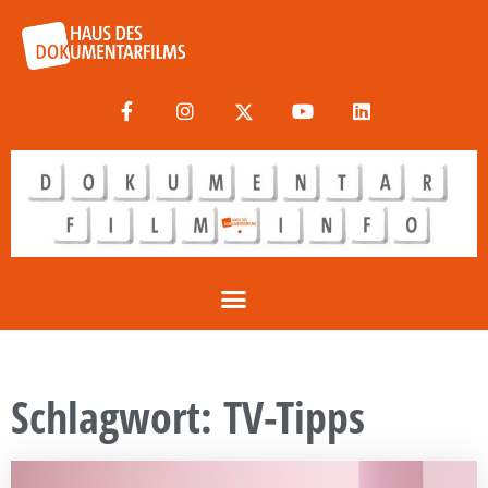
Schlagwort: TV-Tipps