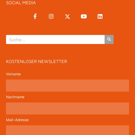
SOCIAL MEDIA
KOSTENLOSER NEWSLETTER
Vorname
Nachname
Mail-Adresse