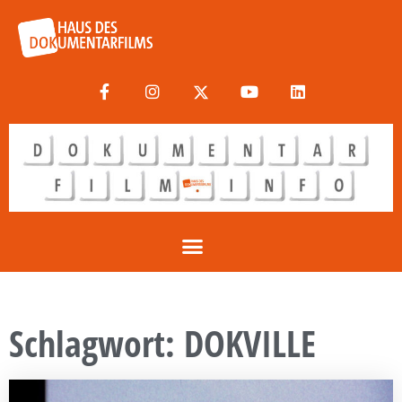
Schlagwort: DOKVILLE