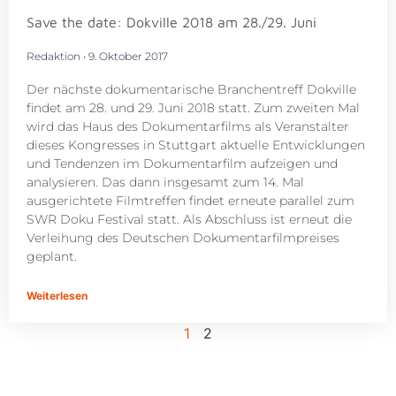
Save the date: Dokville 2018 am 28./29. Juni
Redaktion
9. Oktober 2017
Der nächste dokumentarische Branchentreff Dokville
findet am 28. und 29. Juni 2018 statt. Zum zweiten Mal
wird das Haus des Dokumentarfilms als Veranstalter
dieses Kongresses in Stuttgart aktuelle Entwicklungen
und Tendenzen im Dokumentarfilm aufzeigen und
analysieren. Das dann insgesamt zum 14. Mal
ausgerichtete Filmtreffen findet erneute parallel zum
SWR Doku Festival statt. Als Abschluss ist erneut die
Verleihung des Deutschen Dokumentarfilmpreises
geplant.
Weiterlesen
1
2