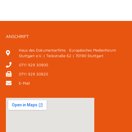
ANSCHRIFT
Haus des Dokumentarfilms · Europäisches Medienforum
Stuttgart e.V. | Teckstraße 62 | 70190 Stuttgart
0711 929 30900
0711 929 30920
E-Mail