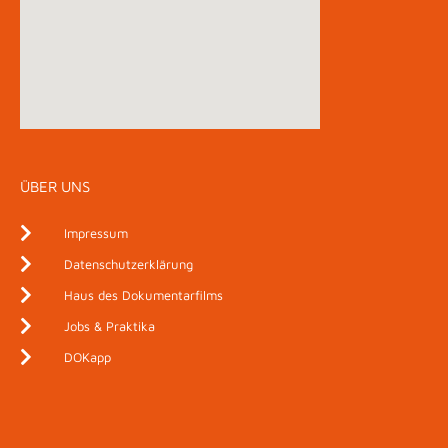
ÜBER UNS
Impressum
Datenschutzerklärung
Haus des Dokumentarfilms
Jobs & Praktika
DOKapp