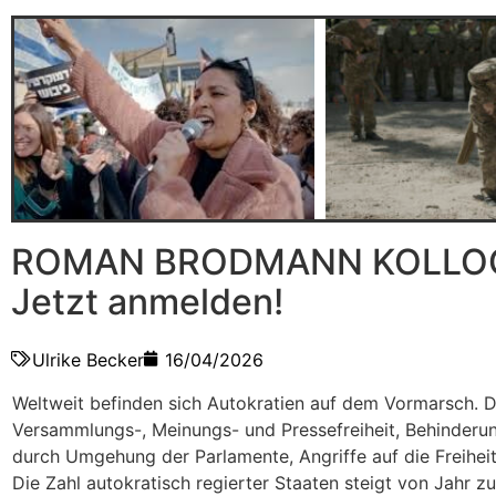
ROMAN BRODMANN KOLLO
Jetzt anmelden!
Ulrike Becker
16/04/2026
Weltweit befinden sich Autokratien auf dem Vormarsch. 
Versammlungs-, Meinungs- und Pressefreiheit, Behinderun
durch Umgehung der Parlamente, Angriffe auf die Freihei
Die Zahl autokratisch regierter Staaten steigt von Jahr z