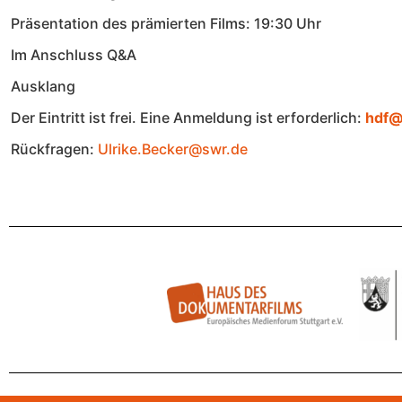
Präsentation des prämierten Films: 19:30 Uhr
Im Anschluss Q&A
Ausklang
Der Eintritt ist frei. Eine Anmeldung ist erforderlich:
hdf@
Rückfragen:
Ulrike.Becker@swr.de