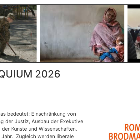
QUIUM 2026
Das bedeutet: Einschränkung von
g der Justiz, Ausbau der Exekutive
t der Künste und Wissenschaften.
u Jahr. Zugleich werden liberale