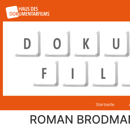
Startseite
ROMAN BRODMAN