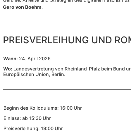
Gero von Boehm
.
PREISVERLEIHUNG UND R
Wann:
24. April 2026
Wo:
Landesvertretung von Rheinland-Pfalz beim Bund u
Europäischen Union, Berlin.
Beginn des Kolloquiums: 16:00 Uhr
Einlass: ab 15:30 Uhr
Preisverleihung: 19:00 Uhr