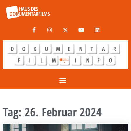
Tag: 26. Februar 2024