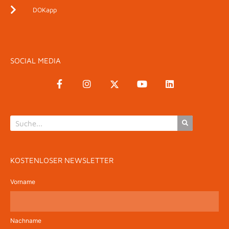
DOKapp
SOCIAL MEDIA
KOSTENLOSER NEWSLETTER
Vorname
Nachname