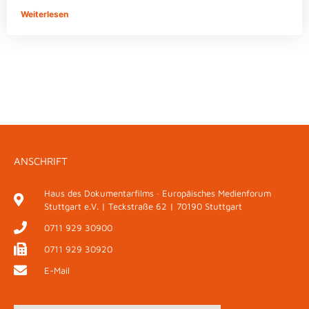
Weiterlesen
ANSCHRIFT
Haus des Dokumentarfilms · Europäisches Medienforum
Stuttgart e.V. | Teckstraße 62 | 70190 Stuttgart
0711 929 30900
0711 929 30920
E-Mail