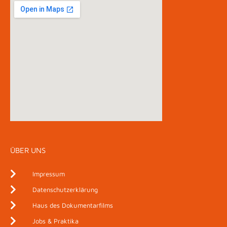
ÜBER UNS
Impressum
Datenschutzerklärung
Haus des Dokumentarfilms
Jobs & Praktika