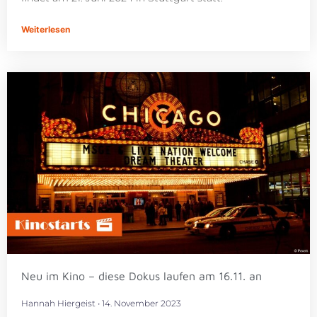
Weiterlesen
Neu im Kino – diese Dokus laufen am 16.11. an
Hannah Hiergeist
14. November 2023