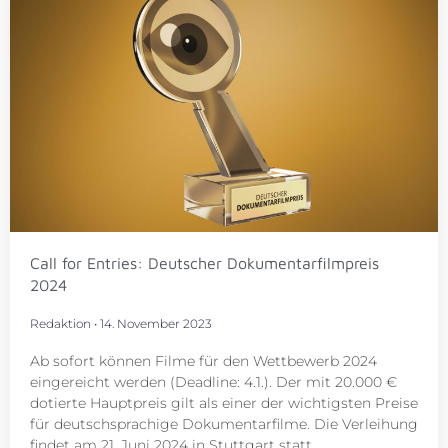
Call for Entries: Deutscher Dokumentarfilmpreis
2024
Redaktion
14. November 2023
Ab sofort können Filme für den Wettbewerb 2024
eingereicht werden (Deadline: 4.1.). Der mit 20.000 €
dotierte Hauptpreis gilt als einer der wichtigsten Preise
für deutschsprachige Dokumentarfilme. Die Verleihung
findet am 21. Juni 2024 in Stuttgart statt.