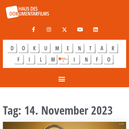
Tag: 14. November 2023