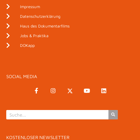
Impressum
Datenschutzerklärung
Haus des Dokumentarfilms
Jobs & Praktika
DOKapp
SOCIAL MEDIA
KOSTENLOSER NEWSLETTER