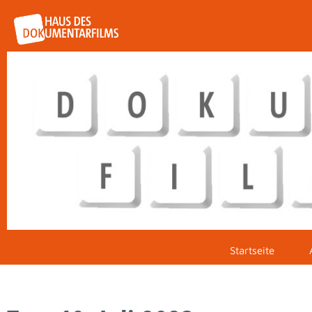
Startseite