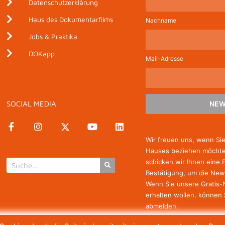
Datenschutzerklärung
Haus des Dokumentarfilms
Nachname
Jobs & Praktika
DOKapp
Mail-Adresse
SOCIAL MEDIA
NEW
Wir freuen uns, wenn Si
Hauses beziehen möchten
schicken wir Ihnen eine 
Bestätigung, um die New
Wenn Sie unsere Gratis
erhalten wollen, können 
abmelden.