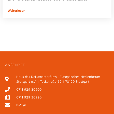
Weiterlesen
ANSCHRIFT
Haus des Dokumentarfilms · Europäisches Medienforum
Stuttgart e.V. | Teckstraße 62 | 70190 Stuttgart
0711 929 30900
0711 929 30920
E-Mail