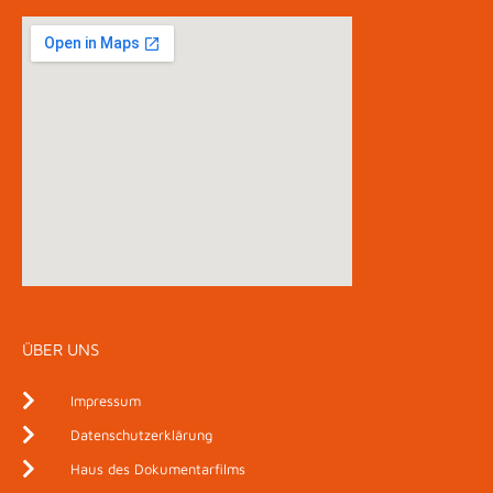
ÜBER UNS
Impressum
Datenschutzerklärung
Haus des Dokumentarfilms