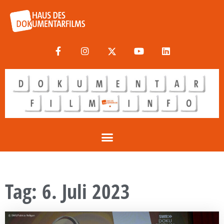
Tag: 6. Juli 2023