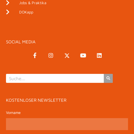
Jobs & Praktika
DOKapp
SOCIAL MEDIA
KOSTENLOSER NEWSLETTER
Vorname