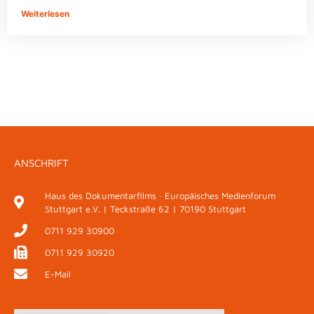
Weiterlesen
ANSCHRIFT
Haus des Dokumentarfilms · Europäisches Medienforum
Stuttgart e.V. | Teckstraße 62 | 70190 Stuttgart
0711 929 30900
0711 929 30920
E-Mail