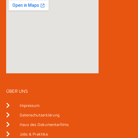
ÜBER UNS
Impressum
Datenschutzerklärung
Haus des Dokumentarfilms
Jobs & Praktika