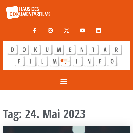
Tag: 24. Mai 2023