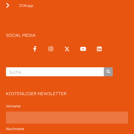
DOKapp
SOCIAL MEDIA
KOSTENLOSER NEWSLETTER
Vorname
Nachname