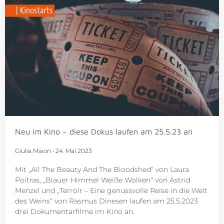
Neu im Kino – diese Dokus laufen am 25.5.23 an
Giulia Maion
24. Mai 2023
Mit „All The Beauty And The Bloodshed“ von Laura
Poitras, „Blauer Himmel Weiße Wolken“ von Astrid
Menzel und „Terroir – Eine genussvolle Reise in die Welt
des Weins“ von Rasmus Dinesen laufen am 25.5.2023
drei Dokumentarfilme im Kino an.