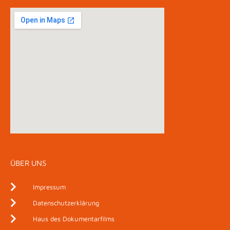
ÜBER UNS
Impressum
Datenschutzerklärung
Haus des Dokumentarfilms