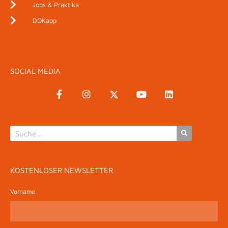
Jobs & Praktika
DOKapp
SOCIAL MEDIA
KOSTENLOSER NEWSLETTER
Vorname