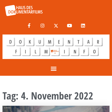
Tag: 4. November 2022