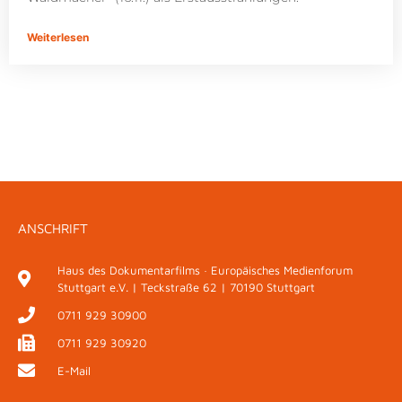
Weiterlesen
ANSCHRIFT
Haus des Dokumentarfilms · Europäisches Medienforum
Stuttgart e.V. | Teckstraße 62 | 70190 Stuttgart
0711 929 30900
0711 929 30920
E-Mail