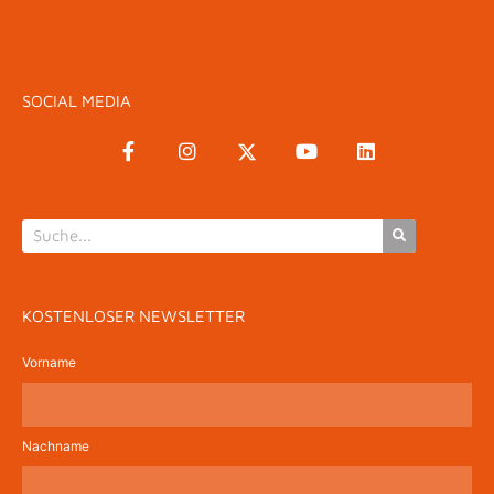
SOCIAL MEDIA
KOSTENLOSER NEWSLETTER
Vorname
Nachname