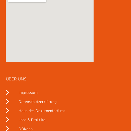
ÜBER UNS
Impressum
Datenschutzerklärung
Haus des Dokumentarfilms
Jobs & Praktika
DOKapp