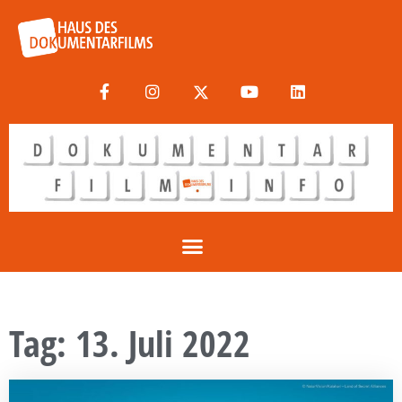
Tag: 13. Juli 2022