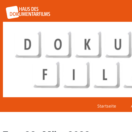
Startseite