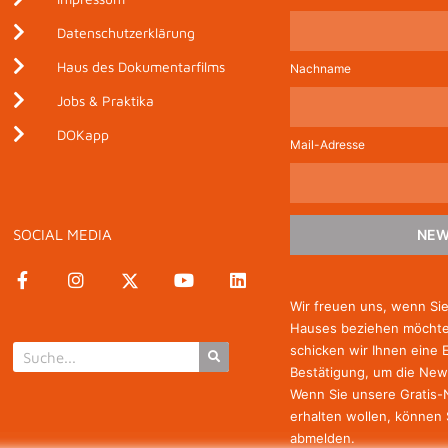
Datenschutzerklärung
Haus des Dokumentarfilms
Nachname
Jobs & Praktika
DOKapp
Mail-Adresse
SOCIAL MEDIA
NEW
Wir freuen uns, wenn Si
Hauses beziehen möchten
schicken wir Ihnen eine 
Bestätigung, um die New
Wenn Sie unsere Gratis
erhalten wollen, können 
abmelden.