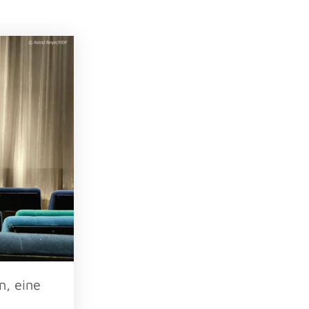
n, eine