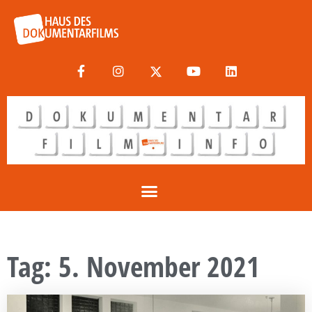
Tag: 5. November 2021