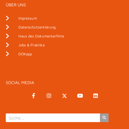
ÜBER UNS
Impressum
Datenschutzerklärung
Haus des Dokumentarfilms
Jobs & Praktika
DOKapp
SOCIAL MEDIA