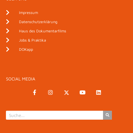
Impressum
Datenschutzerklärung
Haus des Dokumentarfilms
Jobs & Praktika
DOKapp
SOCIAL MEDIA