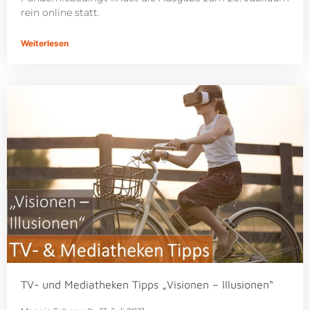
rein online statt.
Weiterlesen
TV- und Mediatheken Tipps „Visionen – Illusionen“