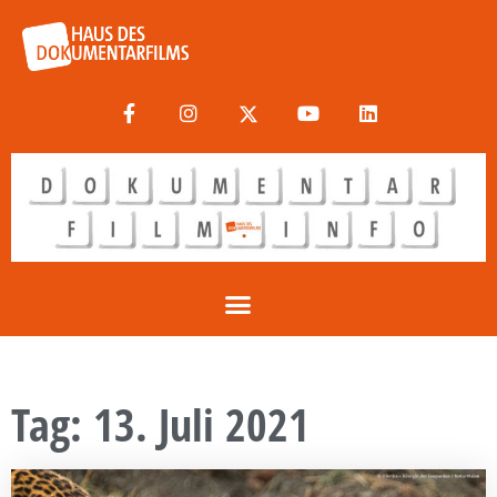
Tag: 13. Juli 2021