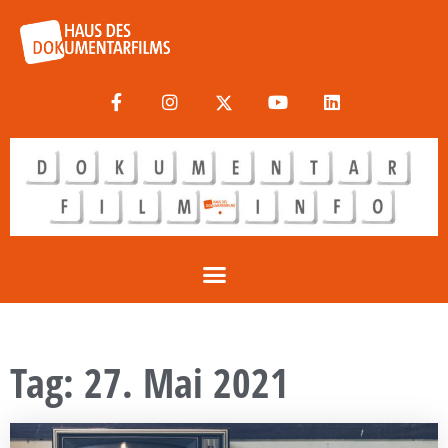
Tag: 27. Mai 2021