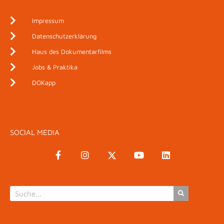
Impressum
Datenschutzerklärung
Haus des Dokumentarfilms
Jobs & Praktika
DOKapp
SOCIAL MEDIA