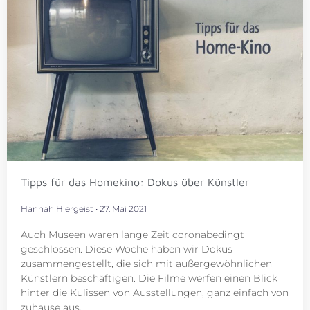
Tipps für das Homekino: Dokus über Künstler
Hannah Hiergeist
27. Mai 2021
Auch Museen waren lange Zeit coronabedingt
geschlossen. Diese Woche haben wir Dokus
zusammengestellt, die sich mit außergewöhnlichen
Künstlern beschäftigen. Die Filme werfen einen Blick
hinter die Kulissen von Ausstellungen, ganz einfach von
zuhause aus.