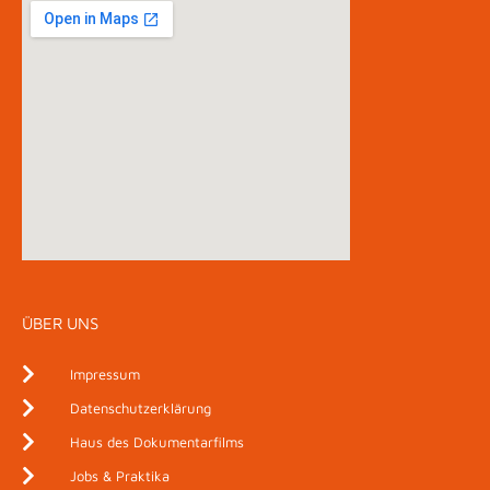
ÜBER UNS
Impressum
Datenschutzerklärung
Haus des Dokumentarfilms
Jobs & Praktika