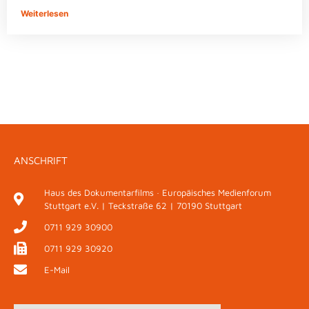
Weiterlesen
ANSCHRIFT
Haus des Dokumentarfilms · Europäisches Medienforum
Stuttgart e.V. | Teckstraße 62 | 70190 Stuttgart
0711 929 30900
0711 929 30920
E-Mail