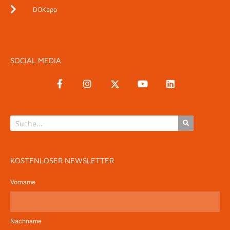
DOKapp
SOCIAL MEDIA
KOSTENLOSER NEWSLETTER
Vorname
Nachname