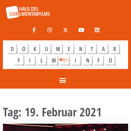
Tag: 19. Februar 2021