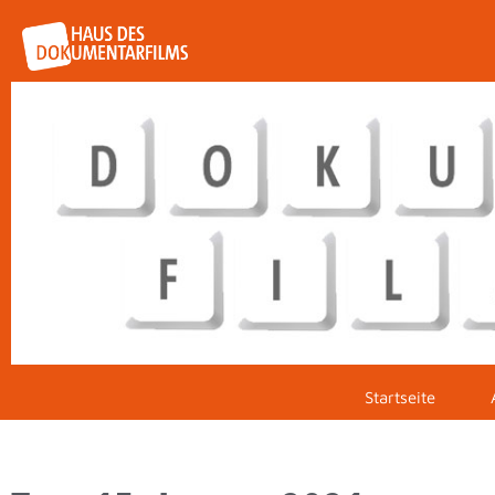
Startseite