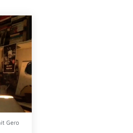
it Gero