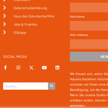
Datenschutzerklärung
Haus des Dokumentarfilms
Nachname
Jobs & Praktika
DOKapp
Mail-Adresse
SOCIAL MEDIA
NEW
Wir freuen uns, wenn Si
Hauses beziehen möchten
schicken wir Ihnen eine 
Bestätigung, um die New
Wenn Sie unsere Gratis
erhalten wollen, können 
abmelden.