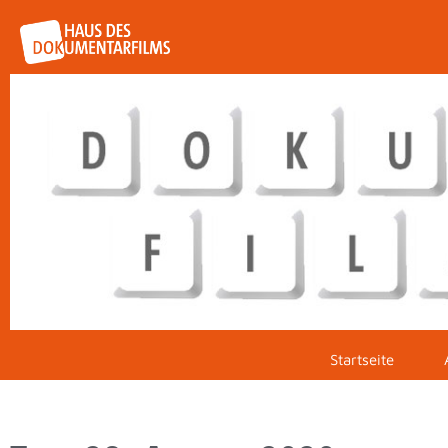
Startseite