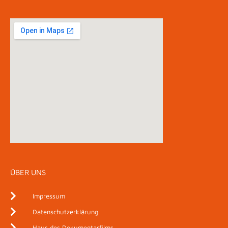
ÜBER UNS
Impressum
Datenschutzerklärung
Haus des Dokumentarfilms