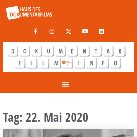
Tag: 22. Mai 2020