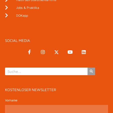
Jobs & Praktika
DOKapp
SOCIAL MEDIA
KOSTENLOSER NEWSLETTER
Vorname