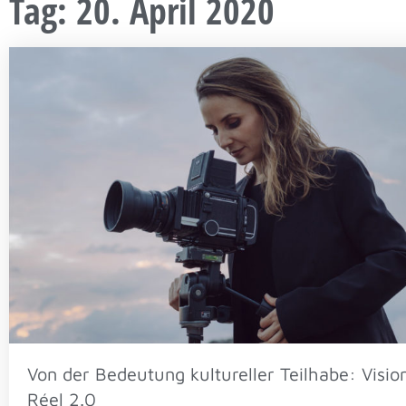
Tag: 20. April 2020
Von der Bedeutung kultureller Teilhabe: Visio
Réel 2.0