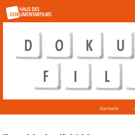
Startseite