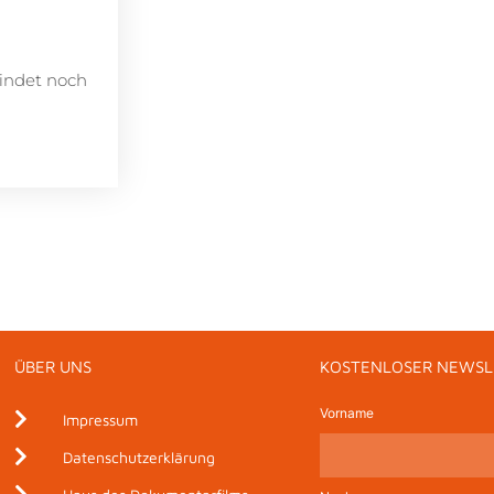
findet noch
ÜBER UNS
KOSTENLOSER NEWSL
Vorname
Impressum
Datenschutzerklärung