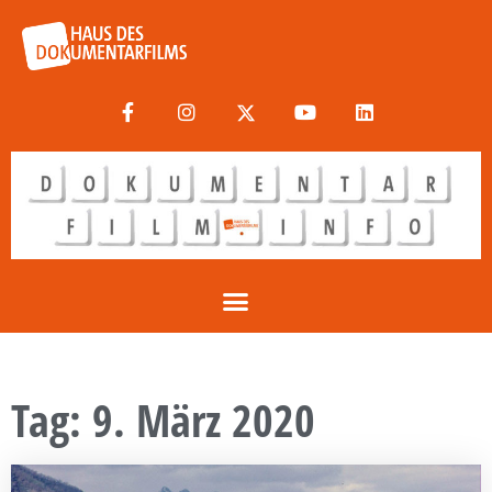
Tag: 9. März 2020