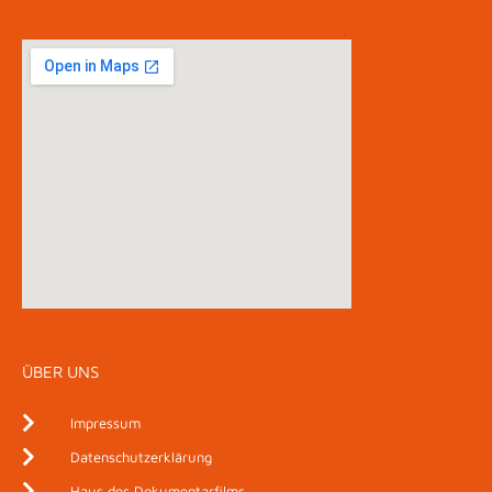
ÜBER UNS
Impressum
Datenschutzerklärung
Haus des Dokumentarfilms