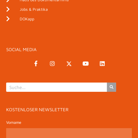
Jobs & Praktika
DOKapp
SOCIAL MEDIA
KOSTENLOSER NEWSLETTER
Vorname