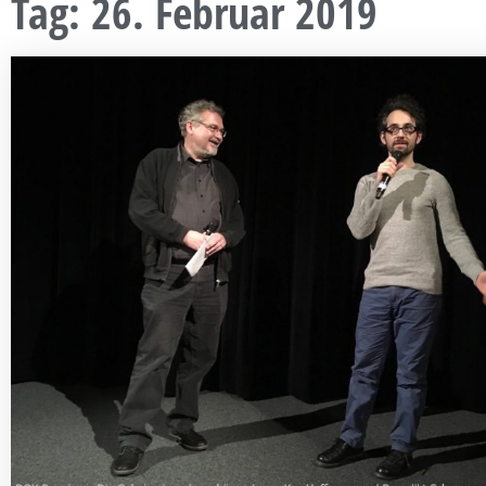
Tag: 26. Februar 2019