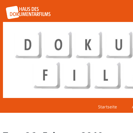
Startseite