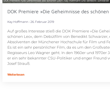
DOK Premiere »Die Geheimnisse des schönen
Kay Hoffmann
26. Februar 2019
Auf großes Interesse stieß die DOK Premiere »Die Gehe
schönen Leo«, dem Debütfilm von Benedikt Schwarzer,
Absolventen der Münchener Hochschule für Film und F
Es ist ein sehr persönlicher Film, da es um den Großvate
Regisseurs Leo Wagner geht. In den 1960er und 1970er 
er ein sehr bekannter CSU-Politiker und enger Freund 
Josef Strauß.
Weiterlesen