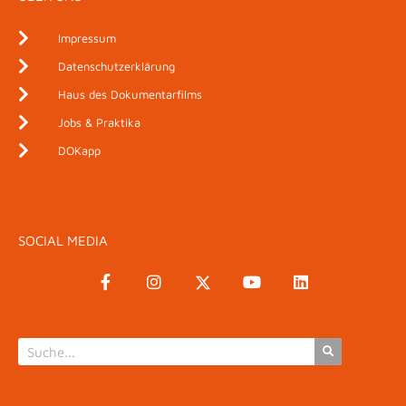
Impressum
Datenschutzerklärung
Haus des Dokumentarfilms
Jobs & Praktika
DOKapp
SOCIAL MEDIA