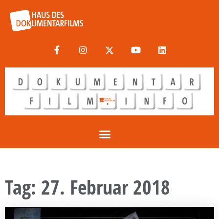
Tag: 27. Februar 2018