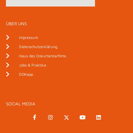
ÜBER UNS
Impressum
Datenschutzerklärung
Haus des Dokumentarfilms
Jobs & Praktika
DOKapp
SOCIAL MEDIA