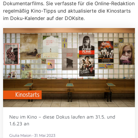
Dokumentarfilms. Sie verfasste für die Online-Redaktion
regelmäßig Kino-Tipps und aktualisierte die Kinostarts
im Doku-Kalender auf der DOKsite.
Neu im Kino – diese Dokus laufen am 31.5. und
1.6.23 an
Giulia Maion
31. Mai 2023