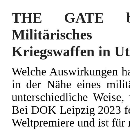
THE GATE be
Militärisches
Kriegswaffen in U
Welche Auswirkungen h
in der Nähe eines milit
unterschiedliche Weise, 
Bei DOK Leipzig 2023 f
Weltpremiere und ist für 