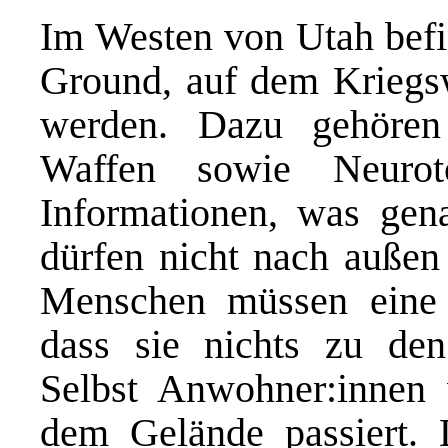
Im Westen von Utah befi
Ground, auf dem Kriegsw
werden. Dazu gehören
Waffen sowie Neurot
Informationen, was gen
dürfen nicht nach außen 
Menschen müssen eine V
dass sie nichts zu den
Selbst Anwohner:innen 
dem Gelände passiert. 