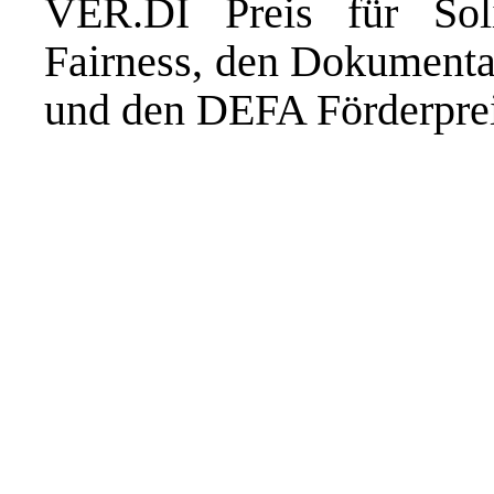
VER.DI Preis für Soli
Fairness, den Dokumentar
und den DEFA Förderprei