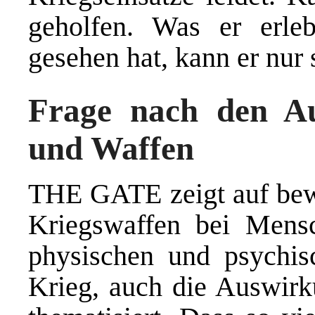
geholfen. Was er erle
gesehen hat, kann er nur 
Frage nach den A
und Waffen
THE GATE zeigt auf bew
Kriegswaffen bei Mensc
physischen und psychis
Krieg, auch die Auswir